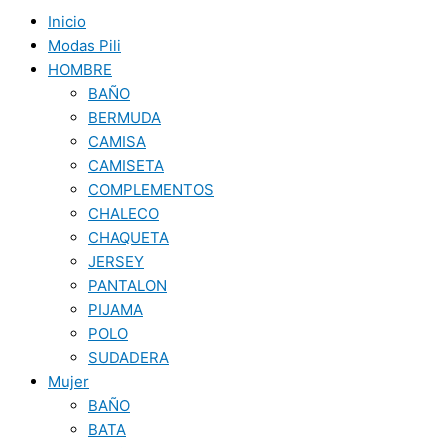
Inicio
Modas Pili
HOMBRE
BAÑO
BERMUDA
CAMISA
CAMISETA
COMPLEMENTOS
CHALECO
CHAQUETA
JERSEY
PANTALON
PIJAMA
POLO
SUDADERA
Mujer
BAÑO
BATA