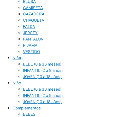
BLUSA
CAMISETA
CAZADORA
CHAQUETA
FALDA
JERSEY
PANTALON
PIJAMA
VESTIDO
Niña
BEBE (0 a 36 meses)
INFANTIL (2 a 9 años)
JOVEN (10 a 18 años)
Niño
BEBE (0 a 36 meses)
INFANTIL (2 a 9 años)
JOVEN (10 a 18 años)
Complementos
BEBES