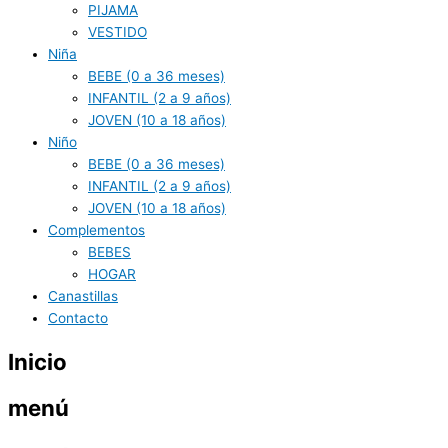
PIJAMA
VESTIDO
Niña
BEBE (0 a 36 meses)
INFANTIL (2 a 9 años)
JOVEN (10 a 18 años)
Niño
BEBE (0 a 36 meses)
INFANTIL (2 a 9 años)
JOVEN (10 a 18 años)
Complementos
BEBES
HOGAR
Canastillas
Contacto
Inicio
menú