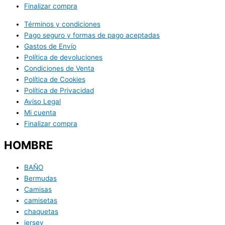
Finalizar compra
Términos y condiciones
Pago seguro y formas de pago aceptadas
Gastos de Envío
Política de devoluciones
Condiciones de Venta
Política de Cookies
Política de Privacidad
Aviso Legal
Mi cuenta
Finalizar compra
HOMBRE
BAÑO
Bermudas
Camisas
camisetas
chaquetas
jersey