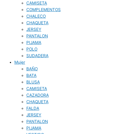
CAMISETA
COMPLEMENTOS
CHALECO
CHAQUETA
JERSEY
PANTALON
PIJAMA
POLO
SUDADERA
Mujer
BAÑO
BATA
BLUSA
CAMISETA
CAZADORA
CHAQUETA
FALDA
JERSEY
PANTALON
PIJAMA