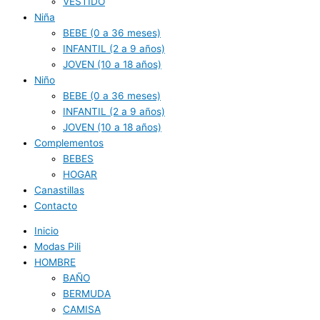
VESTIDO
Niña
BEBE (0 a 36 meses)
INFANTIL (2 a 9 años)
JOVEN (10 a 18 años)
Niño
BEBE (0 a 36 meses)
INFANTIL (2 a 9 años)
JOVEN (10 a 18 años)
Complementos
BEBES
HOGAR
Canastillas
Contacto
Inicio
Modas Pili
HOMBRE
BAÑO
BERMUDA
CAMISA