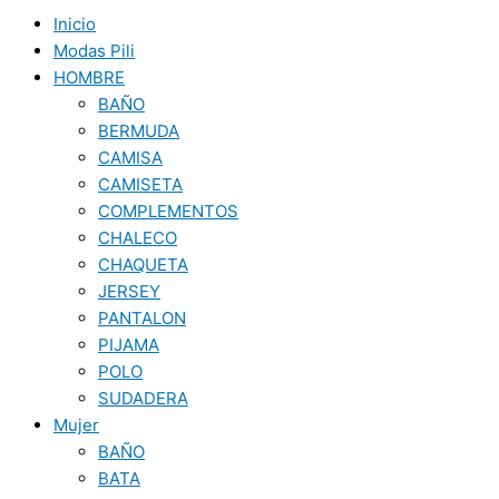
Inicio
Modas Pili
HOMBRE
BAÑO
BERMUDA
CAMISA
CAMISETA
COMPLEMENTOS
CHALECO
CHAQUETA
JERSEY
PANTALON
PIJAMA
POLO
SUDADERA
Mujer
BAÑO
BATA