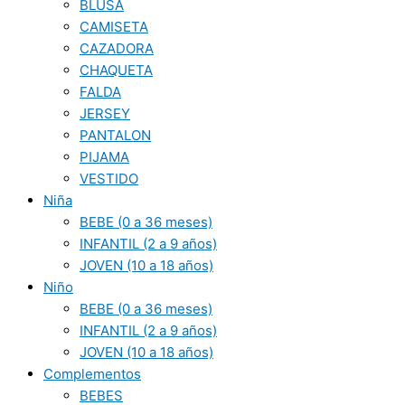
BLUSA
CAMISETA
CAZADORA
CHAQUETA
FALDA
JERSEY
PANTALON
PIJAMA
VESTIDO
Niña
BEBE (0 a 36 meses)
INFANTIL (2 a 9 años)
JOVEN (10 a 18 años)
Niño
BEBE (0 a 36 meses)
INFANTIL (2 a 9 años)
JOVEN (10 a 18 años)
Complementos
BEBES