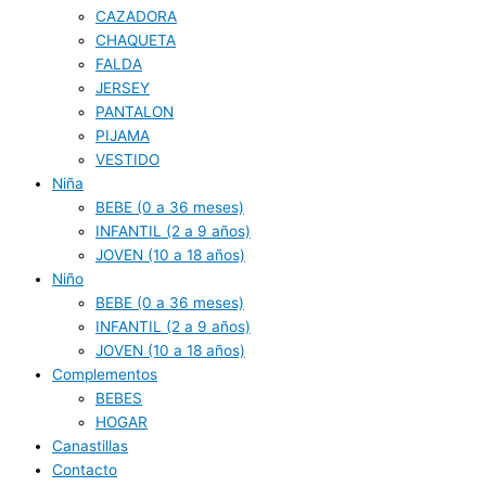
CAZADORA
CHAQUETA
FALDA
JERSEY
PANTALON
PIJAMA
VESTIDO
Niña
BEBE (0 a 36 meses)
INFANTIL (2 a 9 años)
JOVEN (10 a 18 años)
Niño
BEBE (0 a 36 meses)
INFANTIL (2 a 9 años)
JOVEN (10 a 18 años)
Complementos
BEBES
HOGAR
Canastillas
Contacto