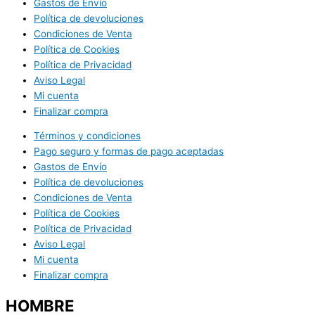
Gastos de Envío
Política de devoluciones
Condiciones de Venta
Política de Cookies
Política de Privacidad
Aviso Legal
Mi cuenta
Finalizar compra
Términos y condiciones
Pago seguro y formas de pago aceptadas
Gastos de Envío
Política de devoluciones
Condiciones de Venta
Política de Cookies
Política de Privacidad
Aviso Legal
Mi cuenta
Finalizar compra
HOMBRE