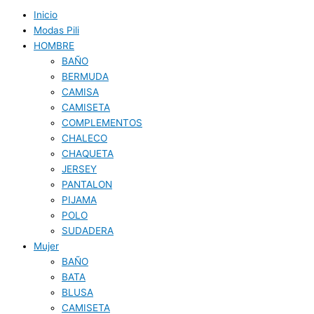
Inicio
Modas Pili
HOMBRE
BAÑO
BERMUDA
CAMISA
CAMISETA
COMPLEMENTOS
CHALECO
CHAQUETA
JERSEY
PANTALON
PIJAMA
POLO
SUDADERA
Mujer
BAÑO
BATA
BLUSA
CAMISETA