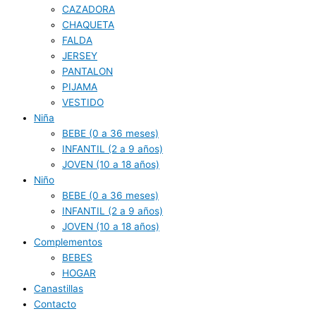
CAZADORA
CHAQUETA
FALDA
JERSEY
PANTALON
PIJAMA
VESTIDO
Niña
BEBE (0 a 36 meses)
INFANTIL (2 a 9 años)
JOVEN (10 a 18 años)
Niño
BEBE (0 a 36 meses)
INFANTIL (2 a 9 años)
JOVEN (10 a 18 años)
Complementos
BEBES
HOGAR
Canastillas
Contacto