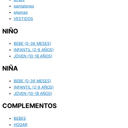
pantalones
pijamas
VESTIDOS
NIÑO
BEBE (0-36 MESES)
INFANTIL (2-9 AÑOS)
JÓVEN (10-18 AÑOS)
NIÑA
BEBE (0-36 MESES)
INFANTIL (2-9 AÑOS)
JÓVEN (10-18 AÑOS)
COMPLEMENTOS
BEBES
HOGAR