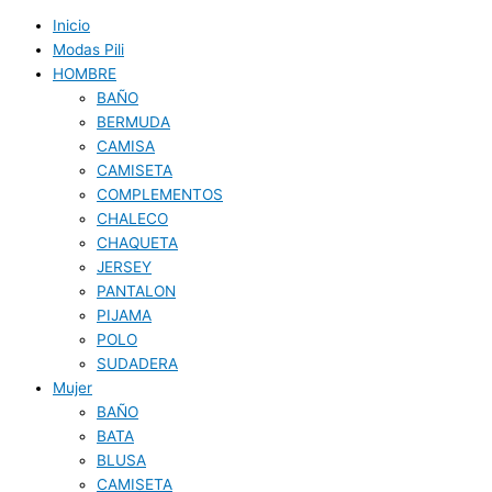
Inicio
Modas Pili
HOMBRE
BAÑO
BERMUDA
CAMISA
CAMISETA
COMPLEMENTOS
CHALECO
CHAQUETA
JERSEY
PANTALON
PIJAMA
POLO
SUDADERA
Mujer
BAÑO
BATA
BLUSA
CAMISETA