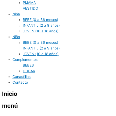
PIJAMA
VESTIDO
Niña
BEBE (0 a 36 meses)
INFANTIL (2 a 9 años)
JOVEN (10 a 18 años)
Niño
BEBE (0 a 36 meses)
INFANTIL (2 a 9 años)
JOVEN (10 a 18 años)
Complementos
BEBES
HOGAR
Canastillas
Contacto
Inicio
menú