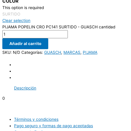
COLOR
This option is required
SURTIDO
Clear selection
PIJAMA POPELIN CRO PC141 SURTIDO - GUASCH cantidad
Añadir al carrito
SKU:
N/D
Categorías:
GUASCH
,
MARCAS
,
PIJAMA
Descripción
0
Términos y condiciones
Pago seguro y formas de pago aceptadas