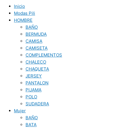
Inicio
Modas Pili
HOMBRE
BAÑO
BERMUDA
CAMISA
CAMISETA
COMPLEMENTOS
CHALECO
CHAQUETA
JERSEY
PANTALON
PIJAMA
POLO
SUDADERA
Mujer
BAÑO
BATA