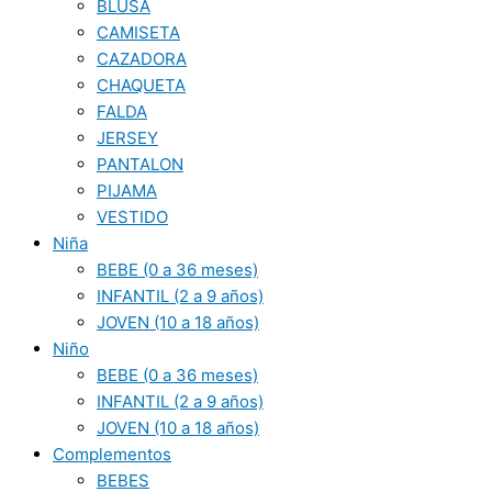
BLUSA
CAMISETA
CAZADORA
CHAQUETA
FALDA
JERSEY
PANTALON
PIJAMA
VESTIDO
Niña
BEBE (0 a 36 meses)
INFANTIL (2 a 9 años)
JOVEN (10 a 18 años)
Niño
BEBE (0 a 36 meses)
INFANTIL (2 a 9 años)
JOVEN (10 a 18 años)
Complementos
BEBES