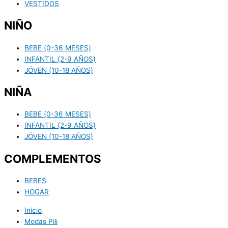
VESTIDOS
NIÑO
BEBE (0-36 MESES)
INFANTIL (2-9 AÑOS)
JÓVEN (10-18 AÑOS)
NIÑA
BEBE (0-36 MESES)
INFANTIL (2-9 AÑOS)
JÓVEN (10-18 AÑOS)
COMPLEMENTOS
BEBES
HOGAR
Inicio
Modas Pili