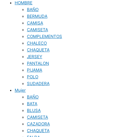
HOMBRE
BAÑO
BERMUDA
CAMISA
CAMISETA
COMPLEMENTOS
CHALECO
CHAQUETA
JERSEY
PANTALON
PIJAMA
POLO
SUDADERA
Mujer
BAÑO
BATA
BLUSA
CAMISETA
CAZADORA
CHAQUETA