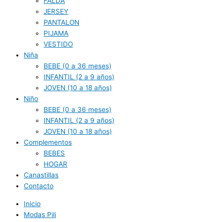
FALDA
JERSEY
PANTALON
PIJAMA
VESTIDO
Niña
BEBE (0 a 36 meses)
INFANTIL (2 a 9 años)
JOVEN (10 a 18 años)
Niño
BEBE (0 a 36 meses)
INFANTIL (2 a 9 años)
JOVEN (10 a 18 años)
Complementos
BEBES
HOGAR
Canastillas
Contacto
Inicio
Modas Pili