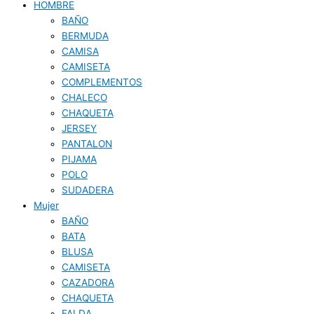
HOMBRE
BAÑO
BERMUDA
CAMISA
CAMISETA
COMPLEMENTOS
CHALECO
CHAQUETA
JERSEY
PANTALON
PIJAMA
POLO
SUDADERA
Mujer
BAÑO
BATA
BLUSA
CAMISETA
CAZADORA
CHAQUETA
FALDA