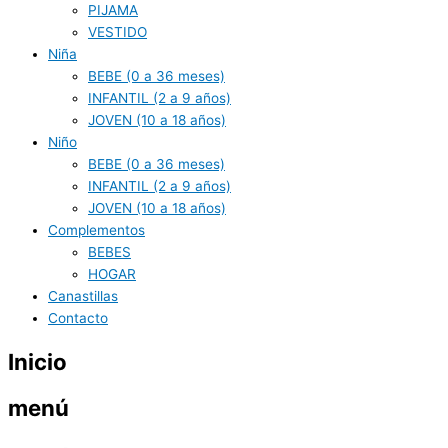
PIJAMA
VESTIDO
Niña
BEBE (0 a 36 meses)
INFANTIL (2 a 9 años)
JOVEN (10 a 18 años)
Niño
BEBE (0 a 36 meses)
INFANTIL (2 a 9 años)
JOVEN (10 a 18 años)
Complementos
BEBES
HOGAR
Canastillas
Contacto
Inicio
menú