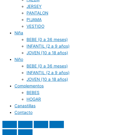
JERSEY
PANTALON
PIJAMA
VESTIDO
Niña
BEBE (0 a 36 meses)
INFANTIL (2 a 9 años)
JOVEN (10 a 18 años)
Niño
BEBE (0 a 36 meses)
INFANTIL (2 a 9 años)
JOVEN (10 a 18 años)
Complementos
BEBES
HOGAR
Canastillas
Contacto