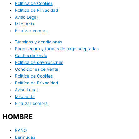
Política de Cookies
Política de Privacidad
Aviso Legal
Mi cuenta
Finalizar compra
Términos y condiciones
Pago seguro y formas de pago aceptadas
Gastos de Envío
Política de devoluciones
Condiciones de Venta
Política de Cookies
Política de Privacidad
Aviso Legal
Mi cuenta
Finalizar compra
HOMBRE
BAÑO
Bermudas