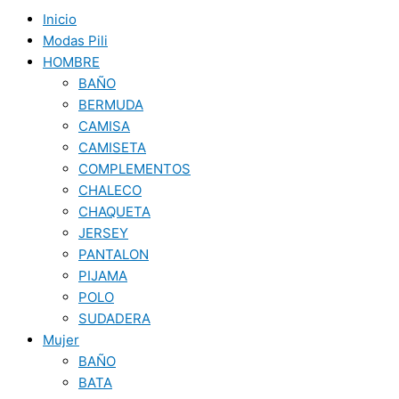
Inicio
Modas Pili
HOMBRE
BAÑO
BERMUDA
CAMISA
CAMISETA
COMPLEMENTOS
CHALECO
CHAQUETA
JERSEY
PANTALON
PIJAMA
POLO
SUDADERA
Mujer
BAÑO
BATA