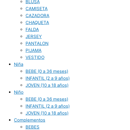
BLUSA
CAMISETA
CAZADORA
CHAQUETA
FALDA
JERSEY
PANTALON
PIJAMA
VESTIDO
Niña
BEBE (0 a 36 meses)
INFANTIL (2 a 9 años)
JOVEN (10 a 18 años)
Niño
BEBE (0 a 36 meses)
INFANTIL (2 a 9 años)
JOVEN (10 a 18 años)
Complementos
BEBES