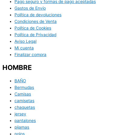
Pago seguro y formas de pago aceptadas
Gastos de Envío
Política de devoluciones
Condiciones de Venta
Política de Cookies
Política de Privacidad
Aviso Legal
Mi cuenta
Finalizar compra
HOMBRE
BAÑO
Bermudas
Camisas
camisetas
chaquetas
jersey
pantalones
pijamas
polos