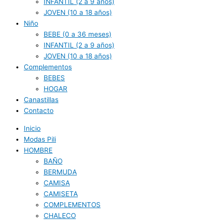
INFANTIL (2 a 9 años)
JOVEN (10 a 18 años)
Niño
BEBE (0 a 36 meses)
INFANTIL (2 a 9 años)
JOVEN (10 a 18 años)
Complementos
BEBES
HOGAR
Canastillas
Contacto
Inicio
Modas Pili
HOMBRE
BAÑO
BERMUDA
CAMISA
CAMISETA
COMPLEMENTOS
CHALECO