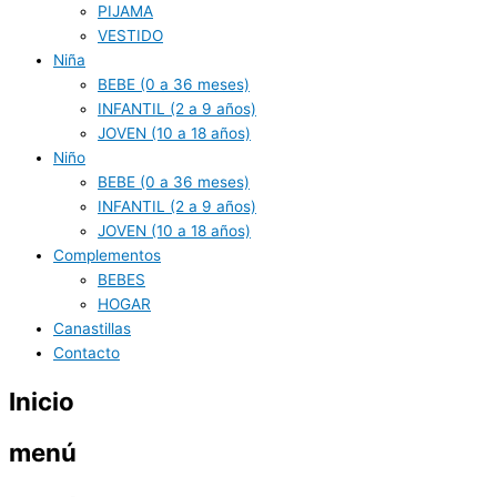
PIJAMA
VESTIDO
Niña
BEBE (0 a 36 meses)
INFANTIL (2 a 9 años)
JOVEN (10 a 18 años)
Niño
BEBE (0 a 36 meses)
INFANTIL (2 a 9 años)
JOVEN (10 a 18 años)
Complementos
BEBES
HOGAR
Canastillas
Contacto
Inicio
menú