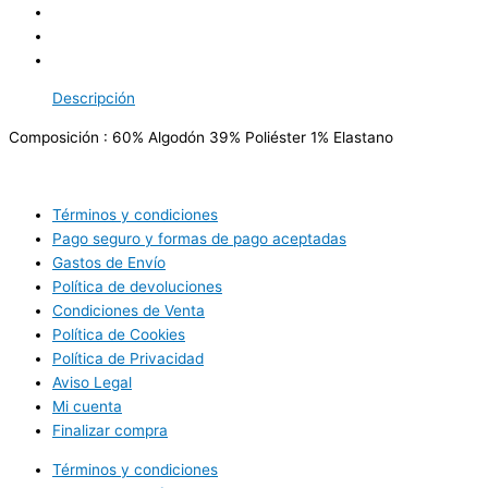
Descripción
Composición : 60% Algodón 39% Poliéster 1% Elastano
Términos y condiciones
Pago seguro y formas de pago aceptadas
Gastos de Envío
Política de devoluciones
Condiciones de Venta
Política de Cookies
Política de Privacidad
Aviso Legal
Mi cuenta
Finalizar compra
Términos y condiciones