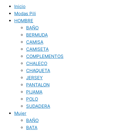
Inicio
Modas Pili
HOMBRE
BAÑO
BERMUDA
CAMISA
CAMISETA
COMPLEMENTOS
CHALECO
CHAQUETA
JERSEY
PANTALON
PIJAMA
POLO
SUDADERA
Mujer
BAÑO
BATA