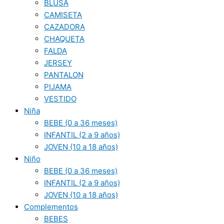
BLUSA
CAMISETA
CAZADORA
CHAQUETA
FALDA
JERSEY
PANTALON
PIJAMA
VESTIDO
Niña
BEBE (0 a 36 meses)
INFANTIL (2 a 9 años)
JOVEN (10 a 18 años)
Niño
BEBE (0 a 36 meses)
INFANTIL (2 a 9 años)
JOVEN (10 a 18 años)
Complementos
BEBES