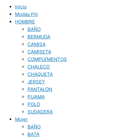
Inicio
Modas Pili
HOMBRE
BAÑO
BERMUDA
CAMISA
CAMISETA
COMPLEMENTOS
CHALECO
CHAQUETA
JERSEY
PANTALON
PIJAMA
POLO
SUDADERA
Mujer
BAÑO
BATA