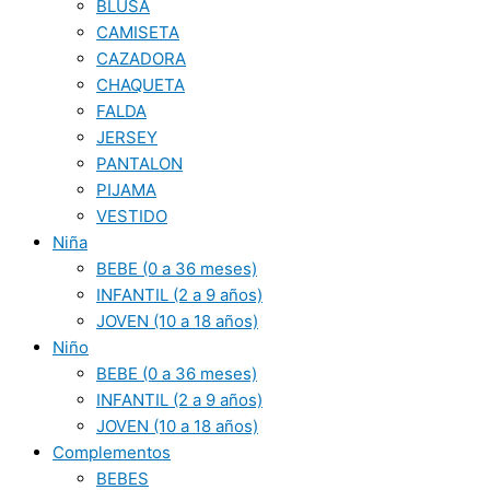
BLUSA
CAMISETA
CAZADORA
CHAQUETA
FALDA
JERSEY
PANTALON
PIJAMA
VESTIDO
Niña
BEBE (0 a 36 meses)
INFANTIL (2 a 9 años)
JOVEN (10 a 18 años)
Niño
BEBE (0 a 36 meses)
INFANTIL (2 a 9 años)
JOVEN (10 a 18 años)
Complementos
BEBES