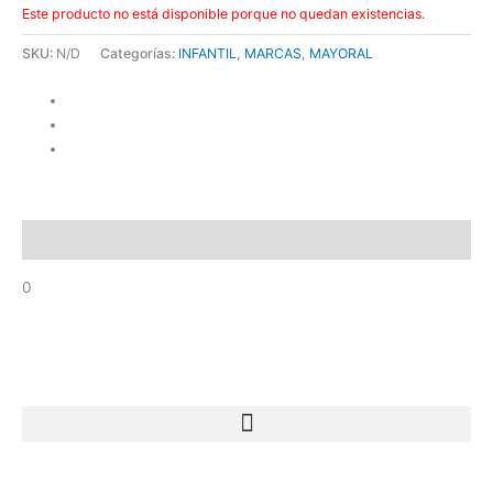
Este producto no está disponible porque no quedan existencias.
SKU:
N/D
Categorías:
INFANTIL
,
MARCAS
,
MAYORAL
Descripción
0