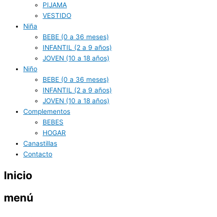
PIJAMA
VESTIDO
Niña
BEBE (0 a 36 meses)
INFANTIL (2 a 9 años)
JOVEN (10 a 18 años)
Niño
BEBE (0 a 36 meses)
INFANTIL (2 a 9 años)
JOVEN (10 a 18 años)
Complementos
BEBES
HOGAR
Canastillas
Contacto
Inicio
menú