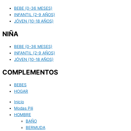
BEBE (0-36 MESES)
INFANTIL (2-9 AÑOS)
JÓVEN (10-18 AÑOS)
NIÑA
BEBE (0-36 MESES)
INFANTIL (2-9 AÑOS)
JÓVEN (10-18 AÑOS)
COMPLEMENTOS
BEBES
HOGAR
Inicio
Modas Pili
HOMBRE
BAÑO
BERMUDA