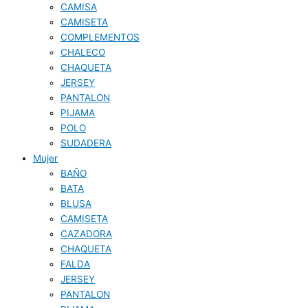
CAMISA
CAMISETA
COMPLEMENTOS
CHALECO
CHAQUETA
JERSEY
PANTALON
PIJAMA
POLO
SUDADERA
Mujer
BAÑO
BATA
BLUSA
CAMISETA
CAZADORA
CHAQUETA
FALDA
JERSEY
PANTALON