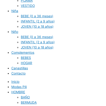
PIJAMA
VESTIDO
Niña
BEBE (0 a 36 meses)
INFANTIL (2 a 9 años)
JOVEN (10 a 18 años)
Niño
BEBE (0 a 36 meses)
INFANTIL (2 a 9 años)
JOVEN (10 a 18 años)
Complementos
BEBES
HOGAR
Canastillas
Contacto
Inicio
Modas Pili
HOMBRE
BAÑO
BERMUDA