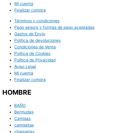
Mi cuenta
Finalizar compra
Términos y condiciones
Pago seguro y formas de pago aceptadas
Gastos de Envío
Política de devoluciones
Condiciones de Venta
Política de Cookies
Política de Privacidad
Aviso Legal
Mi cuenta
Finalizar compra
HOMBRE
BAÑO
Bermudas
Camisas
camisetas
chaquetas