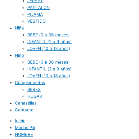
JERSEY
PANTALON
PIJAMA
VESTIDO
Niña
BEBE (0 a 36 meses)
INFANTIL (2 a 9 años)
JOVEN (10 a 18 años)
Niño
BEBE (0 a 36 meses)
INFANTIL (2 a 9 años)
JOVEN (10 a 18 años)
Complementos
BEBES
HOGAR
Canastillas
Contacto
Inicio
Modas Pili
HOMBRE