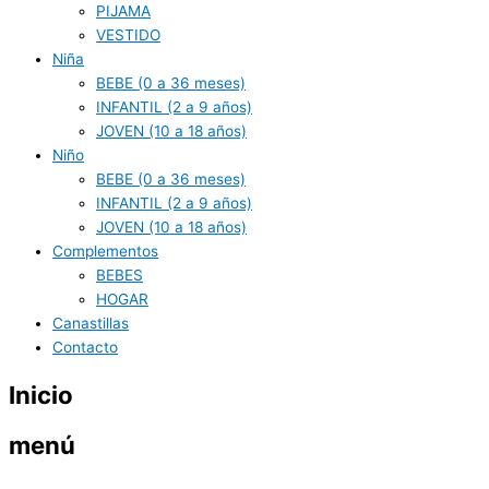
PIJAMA
VESTIDO
Niña
BEBE (0 a 36 meses)
INFANTIL (2 a 9 años)
JOVEN (10 a 18 años)
Niño
BEBE (0 a 36 meses)
INFANTIL (2 a 9 años)
JOVEN (10 a 18 años)
Complementos
BEBES
HOGAR
Canastillas
Contacto
Inicio
menú