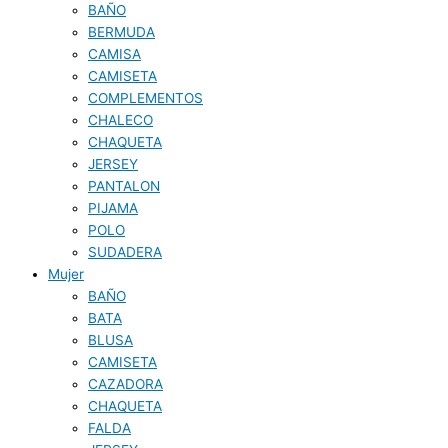
BAÑO
BERMUDA
CAMISA
CAMISETA
COMPLEMENTOS
CHALECO
CHAQUETA
JERSEY
PANTALON
PIJAMA
POLO
SUDADERA
Mujer
BAÑO
BATA
BLUSA
CAMISETA
CAZADORA
CHAQUETA
FALDA