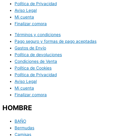
Política de Privacidad
Aviso Legal
Mi cuenta
Finalizar compra
Términos y condiciones
Pago seguro y formas de pago aceptadas
Gastos de Envío
Política de devoluciones
Condiciones de Venta
Política de Cookies
Política de Privacidad
Aviso Legal
Mi cuenta
Finalizar compra
HOMBRE
BAÑO
Bermudas
Camisas