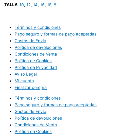
TALLA
10
,
12
,
14
,
16
,
18
,
8
Términos y condiciones
Pago seguro y formas de pago aceptadas
Gastos de Envío
Política de devoluciones
Condiciones de Venta
Política de Cookies
Política de Privacidad
Aviso Legal
Mi cuenta
Finalizar compra
Términos y condiciones
Pago seguro y formas de pago aceptadas
Gastos de Envío
Política de devoluciones
Condiciones de Venta
Política de Cookies