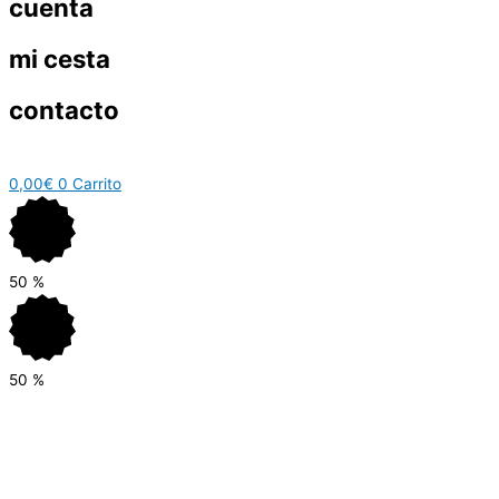
cuenta
mi cesta
contacto
0,00
€
0
Carrito
50
%
50
%