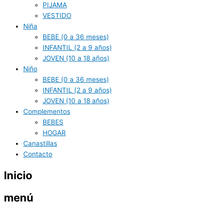
PIJAMA
VESTIDO
Niña
BEBE (0 a 36 meses)
INFANTIL (2 a 9 años)
JOVEN (10 a 18 años)
Niño
BEBE (0 a 36 meses)
INFANTIL (2 a 9 años)
JOVEN (10 a 18 años)
Complementos
BEBES
HOGAR
Canastillas
Contacto
Inicio
menú