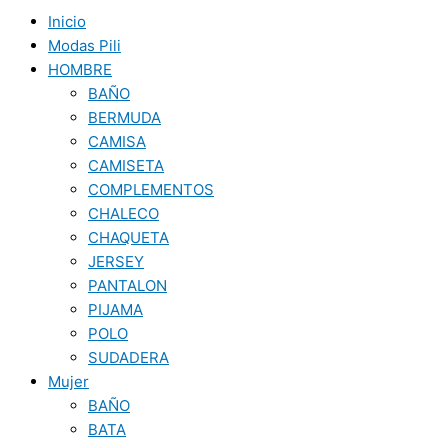
Inicio
Modas Pili
HOMBRE
BAÑO
BERMUDA
CAMISA
CAMISETA
COMPLEMENTOS
CHALECO
CHAQUETA
JERSEY
PANTALON
PIJAMA
POLO
SUDADERA
Mujer
BAÑO
BATA