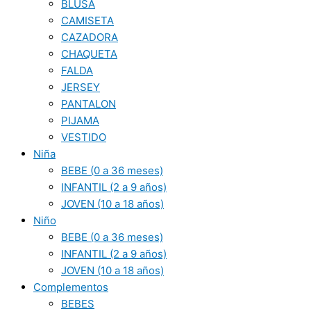
BLUSA
CAMISETA
CAZADORA
CHAQUETA
FALDA
JERSEY
PANTALON
PIJAMA
VESTIDO
Niña
BEBE (0 a 36 meses)
INFANTIL (2 a 9 años)
JOVEN (10 a 18 años)
Niño
BEBE (0 a 36 meses)
INFANTIL (2 a 9 años)
JOVEN (10 a 18 años)
Complementos
BEBES