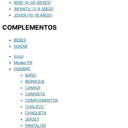
BEBE (0-36 MESES)
INFANTIL (2-9 AÑOS)
JÓVEN (10-18 AÑOS)
COMPLEMENTOS
BEBES
HOGAR
Inicio
Modas Pili
HOMBRE
BAÑO
BERMUDA
CAMISA
CAMISETA
COMPLEMENTOS
CHALECO
CHAQUETA
JERSEY
PANTALON