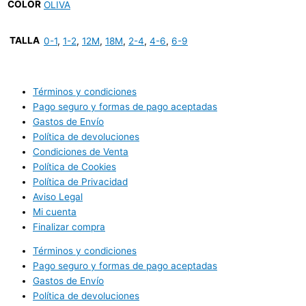
COLOR
OLIVA
TALLA
0-1
,
1-2
,
12M
,
18M
,
2-4
,
4-6
,
6-9
Términos y condiciones
Pago seguro y formas de pago aceptadas
Gastos de Envío
Política de devoluciones
Condiciones de Venta
Política de Cookies
Política de Privacidad
Aviso Legal
Mi cuenta
Finalizar compra
Términos y condiciones
Pago seguro y formas de pago aceptadas
Gastos de Envío
Política de devoluciones