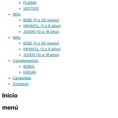
PIJAMA
VESTIDO
Niña
BEBE (0 a 36 meses)
INFANTIL (2 a 9 años)
JOVEN (10 a 18 años)
Niño
BEBE (0 a 36 meses)
INFANTIL (2 a 9 años)
JOVEN (10 a 18 años)
Complementos
BEBES
HOGAR
Canastillas
Contacto
Inicio
menú