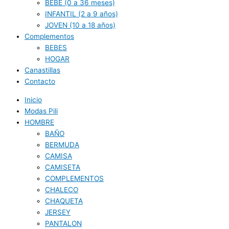
BEBE (0 a 36 meses)
INFANTIL (2 a 9 años)
JOVEN (10 a 18 años)
Complementos
BEBES
HOGAR
Canastillas
Contacto
Inicio
Modas Pili
HOMBRE
BAÑO
BERMUDA
CAMISA
CAMISETA
COMPLEMENTOS
CHALECO
CHAQUETA
JERSEY
PANTALON