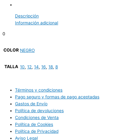
Descripción
Información adicional
0
COLOR
NEGRO
TALLA
10
,
12
,
14
,
16
,
18
,
8
Términos y condiciones
Pago seguro y formas de pago aceptadas
Gastos de Envío
Política de devoluciones
Condiciones de Venta
Política de Cookies
Política de Privacidad
Aviso Legal