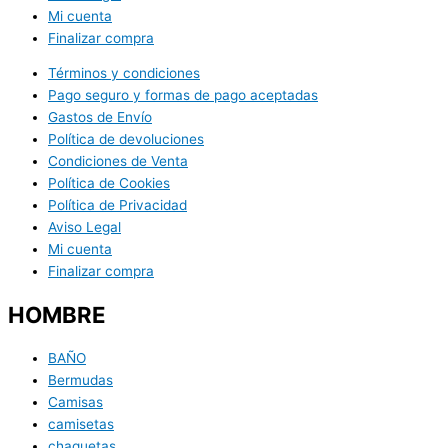
Mi cuenta
Finalizar compra
Términos y condiciones
Pago seguro y formas de pago aceptadas
Gastos de Envío
Política de devoluciones
Condiciones de Venta
Política de Cookies
Política de Privacidad
Aviso Legal
Mi cuenta
Finalizar compra
HOMBRE
BAÑO
Bermudas
Camisas
camisetas
chaquetas