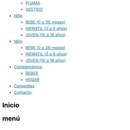
PIJAMA
VESTIDO
Niña
BEBE (0 a 36 meses)
INFANTIL (2 a 9 años)
JOVEN (10 a 18 años)
Niño
BEBE (0 a 36 meses)
INFANTIL (2 a 9 años)
JOVEN (10 a 18 años)
Complementos
BEBES
HOGAR
Canastillas
Contacto
Inicio
menú