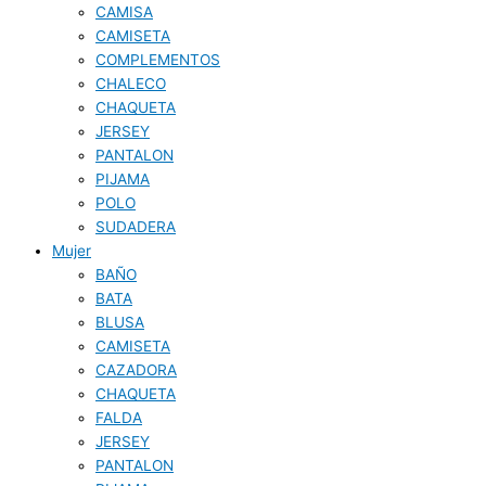
CAMISA
CAMISETA
COMPLEMENTOS
CHALECO
CHAQUETA
JERSEY
PANTALON
PIJAMA
POLO
SUDADERA
Mujer
BAÑO
BATA
BLUSA
CAMISETA
CAZADORA
CHAQUETA
FALDA
JERSEY
PANTALON