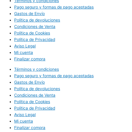
Términos y condiciones
Pago seguro y formas de pago aceptadas
Gastos de Envío
Política de devoluciones
Condiciones de Venta
Política de Cookies
Política de Privacidad
Aviso Legal
Mi cuenta
Finalizar compra
Términos y condiciones
Pago seguro y formas de pago aceptadas
Gastos de Envío
Política de devoluciones
Condiciones de Venta
Política de Cookies
Política de Privacidad
Aviso Legal
Mi cuenta
Finalizar compra