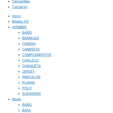
Canastillas
Contacto
Inicio
Modas Pili
HOMBRE
BAÑO
BERMUDA
CAMISA
CAMISETA
COMPLEMENTOS
CHALECO
CHAQUETA
JERSEY
PANTALON
PIJAMA
POLO
SUDADERA
Mujer
BAÑO
BATA