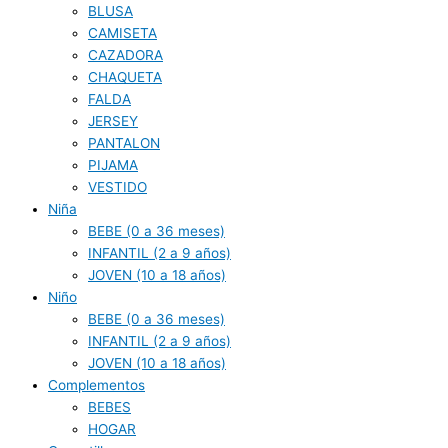
BLUSA
CAMISETA
CAZADORA
CHAQUETA
FALDA
JERSEY
PANTALON
PIJAMA
VESTIDO
Niña
BEBE (0 a 36 meses)
INFANTIL (2 a 9 años)
JOVEN (10 a 18 años)
Niño
BEBE (0 a 36 meses)
INFANTIL (2 a 9 años)
JOVEN (10 a 18 años)
Complementos
BEBES
HOGAR