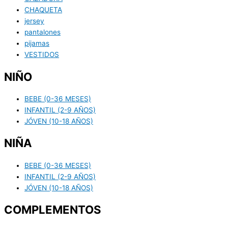
CHAQUETA
jersey
pantalones
pijamas
VESTIDOS
NIÑO
BEBE (0-36 MESES)
INFANTIL (2-9 AÑOS)
JÓVEN (10-18 AÑOS)
NIÑA
BEBE (0-36 MESES)
INFANTIL (2-9 AÑOS)
JÓVEN (10-18 AÑOS)
COMPLEMENTOS