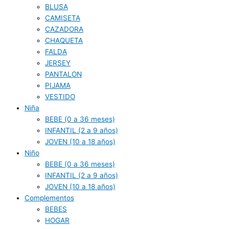
BLUSA
CAMISETA
CAZADORA
CHAQUETA
FALDA
JERSEY
PANTALON
PIJAMA
VESTIDO
Niña
BEBE (0 a 36 meses)
INFANTIL (2 a 9 años)
JOVEN (10 a 18 años)
Niño
BEBE (0 a 36 meses)
INFANTIL (2 a 9 años)
JOVEN (10 a 18 años)
Complementos
BEBES
HOGAR