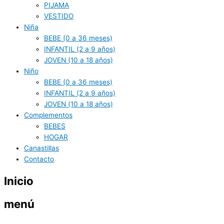
PIJAMA
VESTIDO
Niña
BEBE (0 a 36 meses)
INFANTIL (2 a 9 años)
JOVEN (10 a 18 años)
Niño
BEBE (0 a 36 meses)
INFANTIL (2 a 9 años)
JOVEN (10 a 18 años)
Complementos
BEBES
HOGAR
Canastillas
Contacto
Inicio
menú