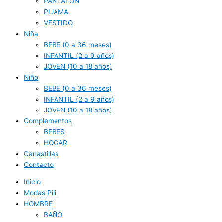
PANTALON
PIJAMA
VESTIDO
Niña
BEBE (0 a 36 meses)
INFANTIL (2 a 9 años)
JOVEN (10 a 18 años)
Niño
BEBE (0 a 36 meses)
INFANTIL (2 a 9 años)
JOVEN (10 a 18 años)
Complementos
BEBES
HOGAR
Canastillas
Contacto
Inicio
Modas Pili
HOMBRE
BAÑO