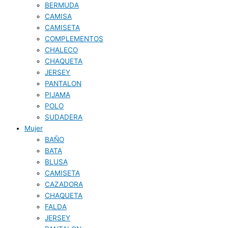
BERMUDA
CAMISA
CAMISETA
COMPLEMENTOS
CHALECO
CHAQUETA
JERSEY
PANTALON
PIJAMA
POLO
SUDADERA
Mujer
BAÑO
BATA
BLUSA
CAMISETA
CAZADORA
CHAQUETA
FALDA
JERSEY