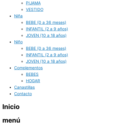
PIJAMA
VESTIDO
Niña
BEBE (0 a 36 meses)
INFANTIL (2 a 9 años)
JOVEN (10 a 18 años)
Niño
BEBE (0 a 36 meses)
INFANTIL (2 a 9 años)
JOVEN (10 a 18 años)
Complementos
BEBES
HOGAR
Canastillas
Contacto
Inicio
menú