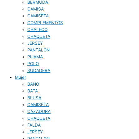
BERMUDA
CAMISA
CAMISETA
COMPLEMENTOS
CHALECO
CHAQUETA
JERSEY
PANTALON
PIJAMA
POLO
SUDADERA
Mujer
BAÑO
BATA
BLUSA
CAMISETA
CAZADORA
CHAQUETA
FALDA
JERSEY
PANTALON