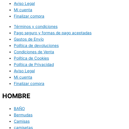
Aviso Legal
Mi cuenta
Finalizar compra
Términos y condiciones
Pago seguro y formas de pago aceptadas
Gastos de Envío
Política de devoluciones
Condiciones de Venta
Política de Cookies
Política de Privacidad
Aviso Legal
Mi cuenta
Finalizar compra
HOMBRE
BAÑO
Bermudas
Camisas
camisetas