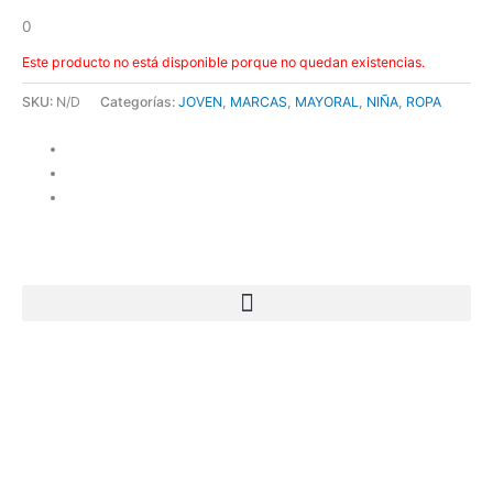
0
Este producto no está disponible porque no quedan existencias.
SKU:
N/D
Categorías:
JOVEN
,
MARCAS
,
MAYORAL
,
NIÑA
,
ROPA