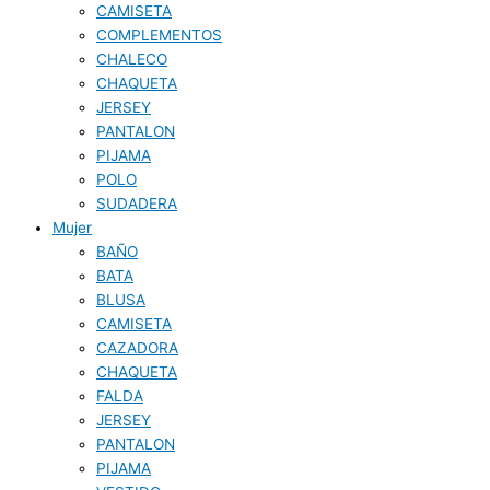
CAMISETA
COMPLEMENTOS
CHALECO
CHAQUETA
JERSEY
PANTALON
PIJAMA
POLO
SUDADERA
Mujer
BAÑO
BATA
BLUSA
CAMISETA
CAZADORA
CHAQUETA
FALDA
JERSEY
PANTALON
PIJAMA