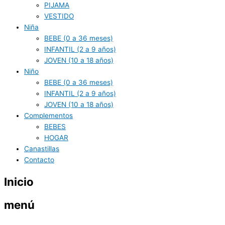
PIJAMA
VESTIDO
Niña
BEBE (0 a 36 meses)
INFANTIL (2 a 9 años)
JOVEN (10 a 18 años)
Niño
BEBE (0 a 36 meses)
INFANTIL (2 a 9 años)
JOVEN (10 a 18 años)
Complementos
BEBES
HOGAR
Canastillas
Contacto
Inicio
menú