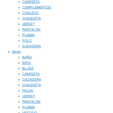
CAMISETA
COMPLEMENTOS
CHALECO
CHAQUETA
JERSEY
PANTALON
PIJAMA
POLO
SUDADERA
Mujer
BAÑO
BATA
BLUSA
CAMISETA
CAZADORA
CHAQUETA
FALDA
JERSEY
PANTALON
PIJAMA
VESTIDO