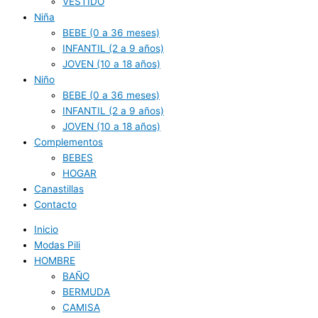
VESTIDO
Niña
BEBE (0 a 36 meses)
INFANTIL (2 a 9 años)
JOVEN (10 a 18 años)
Niño
BEBE (0 a 36 meses)
INFANTIL (2 a 9 años)
JOVEN (10 a 18 años)
Complementos
BEBES
HOGAR
Canastillas
Contacto
Inicio
Modas Pili
HOMBRE
BAÑO
BERMUDA
CAMISA