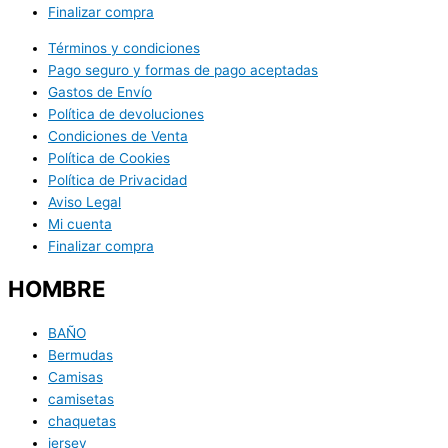
Finalizar compra
Términos y condiciones
Pago seguro y formas de pago aceptadas
Gastos de Envío
Política de devoluciones
Condiciones de Venta
Política de Cookies
Política de Privacidad
Aviso Legal
Mi cuenta
Finalizar compra
HOMBRE
BAÑO
Bermudas
Camisas
camisetas
chaquetas
jersey