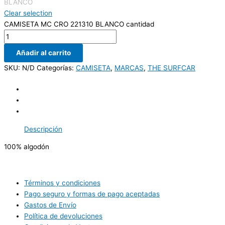
BLANCO
Clear selection
CAMISETA MC CRO 221310 BLANCO cantidad
Añadir al carrito
SKU:
N/D
Categorías:
CAMISETA
,
MARCAS
,
THE SURFCAR
Descripción
100% algodón
Términos y condiciones
Pago seguro y formas de pago aceptadas
Gastos de Envío
Política de devoluciones