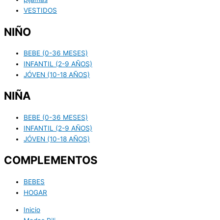
VESTIDOS
NIÑO
BEBE (0-36 MESES)
INFANTIL (2-9 AÑOS)
JÓVEN (10-18 AÑOS)
NIÑA
BEBE (0-36 MESES)
INFANTIL (2-9 AÑOS)
JÓVEN (10-18 AÑOS)
COMPLEMENTOS
BEBES
HOGAR
Inicio