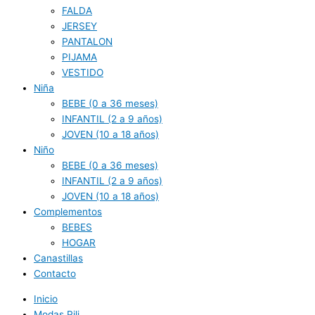
FALDA
JERSEY
PANTALON
PIJAMA
VESTIDO
Niña
BEBE (0 a 36 meses)
INFANTIL (2 a 9 años)
JOVEN (10 a 18 años)
Niño
BEBE (0 a 36 meses)
INFANTIL (2 a 9 años)
JOVEN (10 a 18 años)
Complementos
BEBES
HOGAR
Canastillas
Contacto
Inicio
Modas Pili