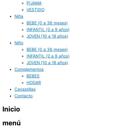
PIJAMA
VESTIDO
Niña
BEBE (0 a 36 meses)
INFANTIL (2 a 9 años)
JOVEN (10 a 18 años)
Niño
BEBE (0 a 36 meses)
INFANTIL (2 a 9 años)
JOVEN (10 a 18 años)
Complementos
BEBES
HOGAR
Canastillas
Contacto
Inicio
menú