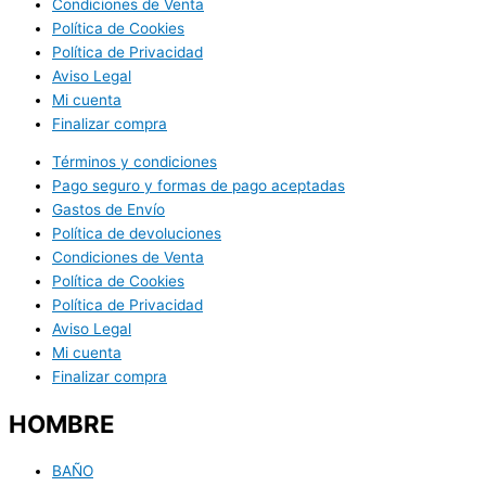
Condiciones de Venta
Política de Cookies
Política de Privacidad
Aviso Legal
Mi cuenta
Finalizar compra
Términos y condiciones
Pago seguro y formas de pago aceptadas
Gastos de Envío
Política de devoluciones
Condiciones de Venta
Política de Cookies
Política de Privacidad
Aviso Legal
Mi cuenta
Finalizar compra
HOMBRE
BAÑO