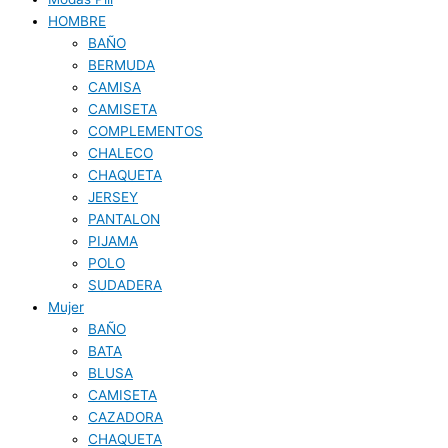
HOMBRE
BAÑO
BERMUDA
CAMISA
CAMISETA
COMPLEMENTOS
CHALECO
CHAQUETA
JERSEY
PANTALON
PIJAMA
POLO
SUDADERA
Mujer
BAÑO
BATA
BLUSA
CAMISETA
CAZADORA
CHAQUETA