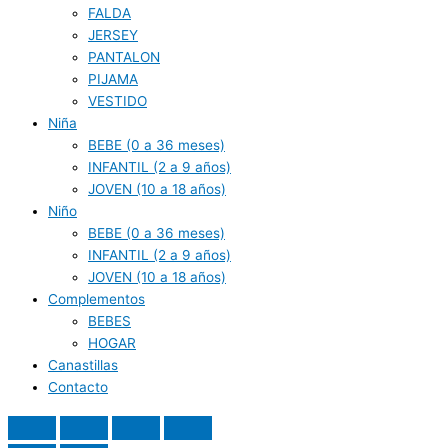
FALDA
JERSEY
PANTALON
PIJAMA
VESTIDO
Niña
BEBE (0 a 36 meses)
INFANTIL (2 a 9 años)
JOVEN (10 a 18 años)
Niño
BEBE (0 a 36 meses)
INFANTIL (2 a 9 años)
JOVEN (10 a 18 años)
Complementos
BEBES
HOGAR
Canastillas
Contacto