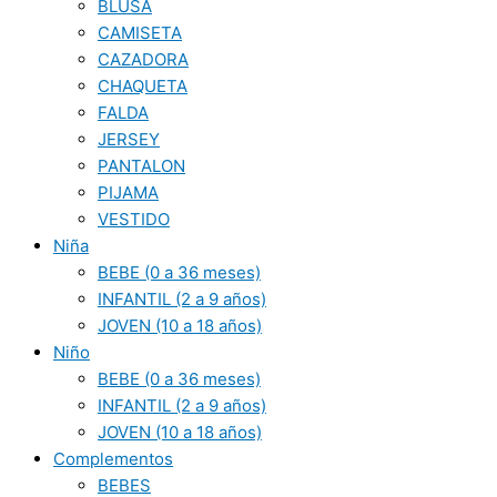
BLUSA
CAMISETA
CAZADORA
CHAQUETA
FALDA
JERSEY
PANTALON
PIJAMA
VESTIDO
Niña
BEBE (0 a 36 meses)
INFANTIL (2 a 9 años)
JOVEN (10 a 18 años)
Niño
BEBE (0 a 36 meses)
INFANTIL (2 a 9 años)
JOVEN (10 a 18 años)
Complementos
BEBES