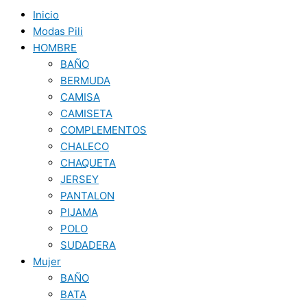
Inicio
Modas Pili
HOMBRE
BAÑO
BERMUDA
CAMISA
CAMISETA
COMPLEMENTOS
CHALECO
CHAQUETA
JERSEY
PANTALON
PIJAMA
POLO
SUDADERA
Mujer
BAÑO
BATA