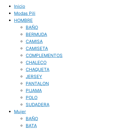
Inicio
Modas Pili
HOMBRE
BAÑO
BERMUDA
CAMISA
CAMISETA
COMPLEMENTOS
CHALECO
CHAQUETA
JERSEY
PANTALON
PIJAMA
POLO
SUDADERA
Mujer
BAÑO
BATA