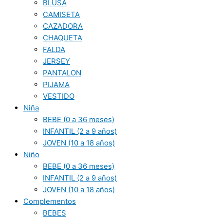
BLUSA
CAMISETA
CAZADORA
CHAQUETA
FALDA
JERSEY
PANTALON
PIJAMA
VESTIDO
Niña
BEBE (0 a 36 meses)
INFANTIL (2 a 9 años)
JOVEN (10 a 18 años)
Niño
BEBE (0 a 36 meses)
INFANTIL (2 a 9 años)
JOVEN (10 a 18 años)
Complementos
BEBES