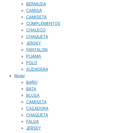
BERMUDA
CAMISA
CAMISETA
COMPLEMENTOS
CHALECO
CHAQUETA
JERSEY
PANTALON
PIJAMA
POLO
SUDADERA
Mujer
BAÑO
BATA
BLUSA
CAMISETA
CAZADORA
CHAQUETA
FALDA
JERSEY