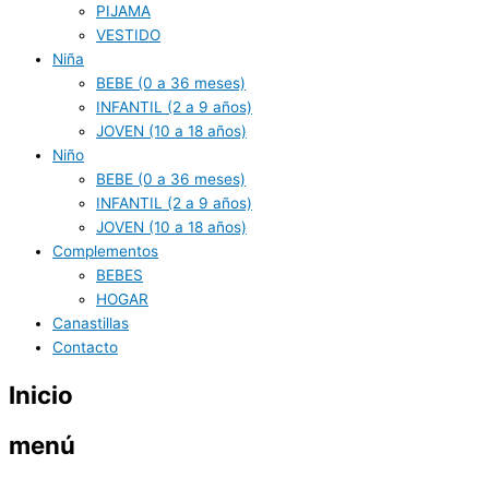
PIJAMA
VESTIDO
Niña
BEBE (0 a 36 meses)
INFANTIL (2 a 9 años)
JOVEN (10 a 18 años)
Niño
BEBE (0 a 36 meses)
INFANTIL (2 a 9 años)
JOVEN (10 a 18 años)
Complementos
BEBES
HOGAR
Canastillas
Contacto
Inicio
menú