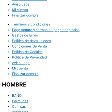
Aviso Legal
Mi cuenta
Finalizar compra
Términos y condiciones
Pago seguro y formas de pago aceptadas
Gastos de Envío
Política de devoluciones
Condiciones de Venta
Política de Cookies
Política de Privacidad
Aviso Legal
Mi cuenta
Finalizar compra
HOMBRE
BAÑO
Bermudas
Camisas
camisetas