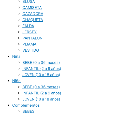
BLUSA
CAMISETA
CAZADORA
CHAQUETA
FALDA
JERSEY
PANTALON
PIJAMA
VESTIDO
Niña
BEBE (0 a 36 meses)
INFANTIL (2 a 9 años)
JOVEN (10 a 18 años)
Niño
BEBE (0 a 36 meses)
INFANTIL (2 a 9 años)
JOVEN (10 a 18 años)
Complementos
BEBES