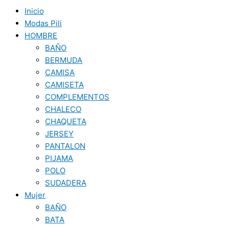
Inicio
Modas Pili
HOMBRE
BAÑO
BERMUDA
CAMISA
CAMISETA
COMPLEMENTOS
CHALECO
CHAQUETA
JERSEY
PANTALON
PIJAMA
POLO
SUDADERA
Mujer
BAÑO
BATA