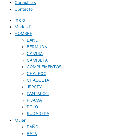
Canastillas
Contacto
Inicio
Modas Pili
HOMBRE
BAÑO
BERMUDA
CAMISA
CAMISETA
COMPLEMENTOS
CHALECO
CHAQUETA
JERSEY
PANTALON
PIJAMA
POLO
SUDADERA
Mujer
BAÑO
BATA