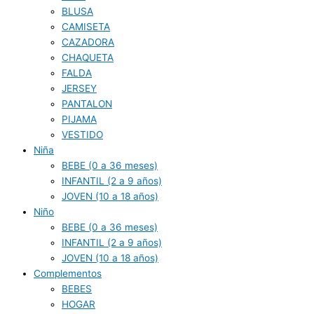
BLUSA
CAMISETA
CAZADORA
CHAQUETA
FALDA
JERSEY
PANTALON
PIJAMA
VESTIDO
Niña
BEBE (0 a 36 meses)
INFANTIL (2 a 9 años)
JOVEN (10 a 18 años)
Niño
BEBE (0 a 36 meses)
INFANTIL (2 a 9 años)
JOVEN (10 a 18 años)
Complementos
BEBES
HOGAR