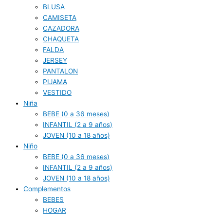
BLUSA
CAMISETA
CAZADORA
CHAQUETA
FALDA
JERSEY
PANTALON
PIJAMA
VESTIDO
Niña
BEBE (0 a 36 meses)
INFANTIL (2 a 9 años)
JOVEN (10 a 18 años)
Niño
BEBE (0 a 36 meses)
INFANTIL (2 a 9 años)
JOVEN (10 a 18 años)
Complementos
BEBES
HOGAR