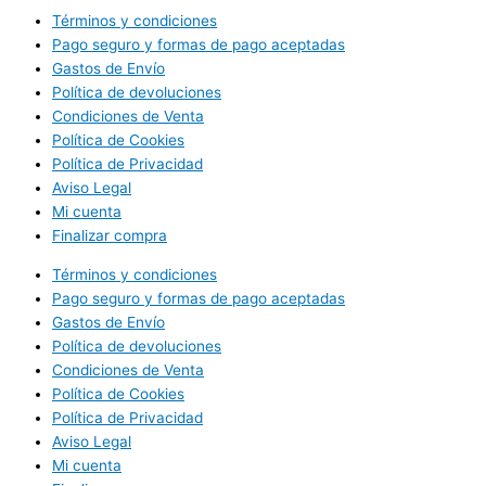
Términos y condiciones
Pago seguro y formas de pago aceptadas
Gastos de Envío
Política de devoluciones
Condiciones de Venta
Política de Cookies
Política de Privacidad
Aviso Legal
Mi cuenta
Finalizar compra
Términos y condiciones
Pago seguro y formas de pago aceptadas
Gastos de Envío
Política de devoluciones
Condiciones de Venta
Política de Cookies
Política de Privacidad
Aviso Legal
Mi cuenta