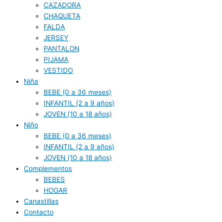
CAZADORA
CHAQUETA
FALDA
JERSEY
PANTALON
PIJAMA
VESTIDO
Niña
BEBE (0 a 36 meses)
INFANTIL (2 a 9 años)
JOVEN (10 a 18 años)
Niño
BEBE (0 a 36 meses)
INFANTIL (2 a 9 años)
JOVEN (10 a 18 años)
Complementos
BEBES
HOGAR
Canastillas
Contacto