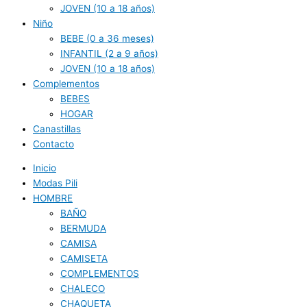
JOVEN (10 a 18 años)
Niño
BEBE (0 a 36 meses)
INFANTIL (2 a 9 años)
JOVEN (10 a 18 años)
Complementos
BEBES
HOGAR
Canastillas
Contacto
Inicio
Modas Pili
HOMBRE
BAÑO
BERMUDA
CAMISA
CAMISETA
COMPLEMENTOS
CHALECO
CHAQUETA