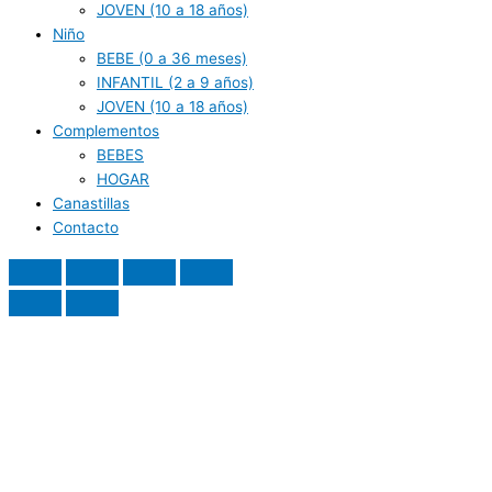
JOVEN (10 a 18 años)
Niño
BEBE (0 a 36 meses)
INFANTIL (2 a 9 años)
JOVEN (10 a 18 años)
Complementos
BEBES
HOGAR
Canastillas
Contacto