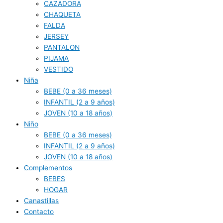
CAZADORA
CHAQUETA
FALDA
JERSEY
PANTALON
PIJAMA
VESTIDO
Niña
BEBE (0 a 36 meses)
INFANTIL (2 a 9 años)
JOVEN (10 a 18 años)
Niño
BEBE (0 a 36 meses)
INFANTIL (2 a 9 años)
JOVEN (10 a 18 años)
Complementos
BEBES
HOGAR
Canastillas
Contacto