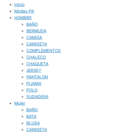
Inicio
Modas Pili
HOMBRE
BAÑO
BERMUDA
CAMISA
CAMISETA
COMPLEMENTOS
CHALECO
CHAQUETA
JERSEY
PANTALON
PIJAMA
POLO
SUDADERA
Mujer
BAÑO
BATA
BLUSA
CAMISETA