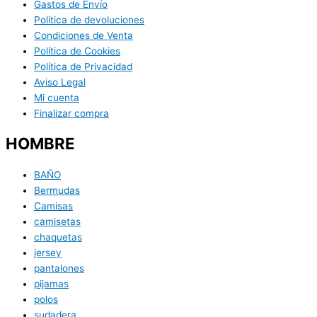
Gastos de Envío
Política de devoluciones
Condiciones de Venta
Política de Cookies
Política de Privacidad
Aviso Legal
Mi cuenta
Finalizar compra
HOMBRE
BAÑO
Bermudas
Camisas
camisetas
chaquetas
jersey
pantalones
pijamas
polos
sudadera