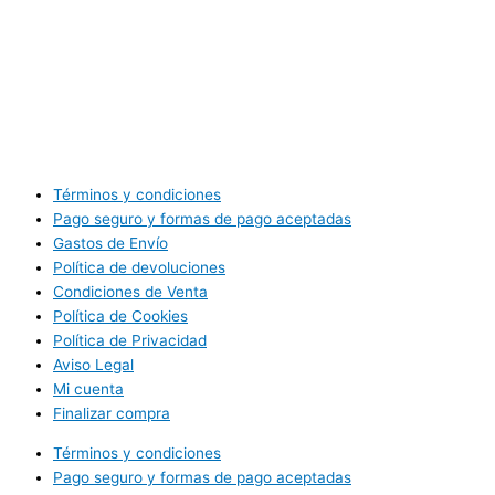
Términos y condiciones
Pago seguro y formas de pago aceptadas
Gastos de Envío
Política de devoluciones
Condiciones de Venta
Política de Cookies
Política de Privacidad
Aviso Legal
Mi cuenta
Finalizar compra
Términos y condiciones
Pago seguro y formas de pago aceptadas