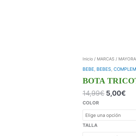
Inicio
/
MARCAS
/
MAYORA
BEBE
,
BEBES
,
COMPLEM
BOTA TRICO
14,99
€
5,00
€
COLOR
TALLA