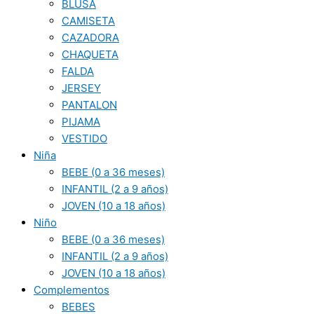
BLUSA
CAMISETA
CAZADORA
CHAQUETA
FALDA
JERSEY
PANTALON
PIJAMA
VESTIDO
Niña
BEBE (0 a 36 meses)
INFANTIL (2 a 9 años)
JOVEN (10 a 18 años)
Niño
BEBE (0 a 36 meses)
INFANTIL (2 a 9 años)
JOVEN (10 a 18 años)
Complementos
BEBES