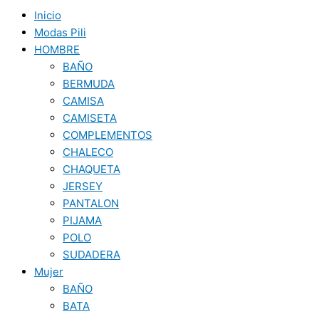
Inicio
Modas Pili
HOMBRE
BAÑO
BERMUDA
CAMISA
CAMISETA
COMPLEMENTOS
CHALECO
CHAQUETA
JERSEY
PANTALON
PIJAMA
POLO
SUDADERA
Mujer
BAÑO
BATA