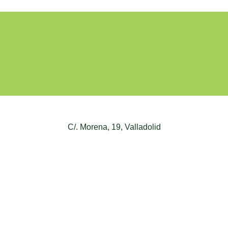
C/. Morena, 19, Valladolid