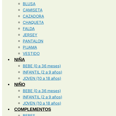
BLUSA
CAMISETA
CAZADORA
CHAQUETA
FALDA
JERSEY
PANTALON
PIJAMA
VESTIDO
NIÑA
BEBE (0 a 36 meses)
INFANTIL (2 a 9 años)
JOVEN (10 a 18 años)
NIÑO
BEBE (0 a 36 meses)
INFANTIL (2 a 9 años)
JOVEN (10 a 18 años)
COMPLEMENTOS
BEBES