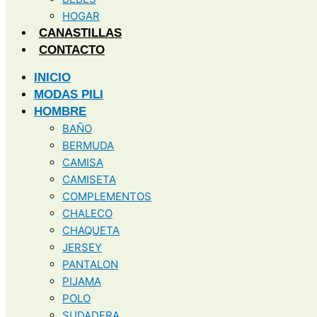
HOGAR
CANASTILLAS
CONTACTO
INICIO
MODAS PILI
HOMBRE
BAÑO
BERMUDA
CAMISA
CAMISETA
COMPLEMENTOS
CHALECO
CHAQUETA
JERSEY
PANTALON
PIJAMA
POLO
SUDADERA