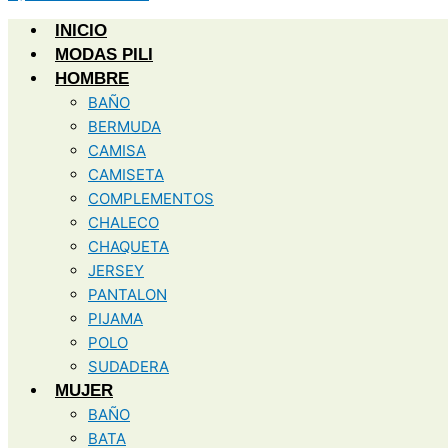
INICIO
MODAS PILI
HOMBRE
BAÑO
BERMUDA
CAMISA
CAMISETA
COMPLEMENTOS
CHALECO
CHAQUETA
JERSEY
PANTALON
PIJAMA
POLO
SUDADERA
MUJER
BAÑO
BATA