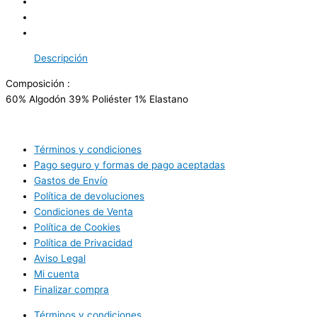
Descripción
Composición :
60% Algodón 39% Poliéster 1% Elastano
Términos y condiciones
Pago seguro y formas de pago aceptadas
Gastos de Envío
Política de devoluciones
Condiciones de Venta
Política de Cookies
Política de Privacidad
Aviso Legal
Mi cuenta
Finalizar compra
Términos y condiciones