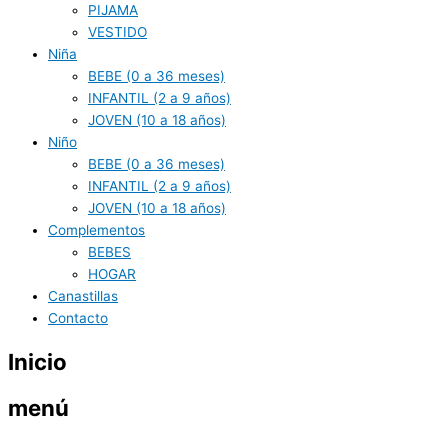
PIJAMA
VESTIDO
Niña
BEBE (0 a 36 meses)
INFANTIL (2 a 9 años)
JOVEN (10 a 18 años)
Niño
BEBE (0 a 36 meses)
INFANTIL (2 a 9 años)
JOVEN (10 a 18 años)
Complementos
BEBES
HOGAR
Canastillas
Contacto
Inicio
menú