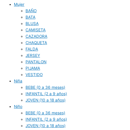
Mujer
BAÑO
BATA
BLUSA
CAMISETA
CAZADORA
CHAQUETA
FALDA
JERSEY
PANTALON
PIJAMA
VESTIDO
Niña
BEBE (0 a 36 meses)
INFANTIL (2 a 9 años)
JOVEN (10 a 18 años)
Niño
BEBE (0 a 36 meses)
INFANTIL (2 a 9 años)
JOVEN (10 a 18 años)