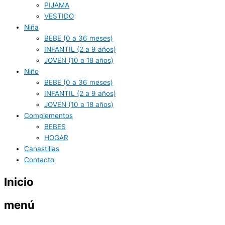
PIJAMA
VESTIDO
Niña
BEBE (0 a 36 meses)
INFANTIL (2 a 9 años)
JOVEN (10 a 18 años)
Niño
BEBE (0 a 36 meses)
INFANTIL (2 a 9 años)
JOVEN (10 a 18 años)
Complementos
BEBES
HOGAR
Canastillas
Contacto
Inicio
menú