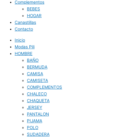
Complementos
BEBES
HOGAR
Canastillas
Contacto
Inicio
Modas Pili
HOMBRE
BAÑO
BERMUDA
CAMISA
CAMISETA
COMPLEMENTOS
CHALECO
CHAQUETA
JERSEY
PANTALON
PIJAMA
POLO
SUDADERA