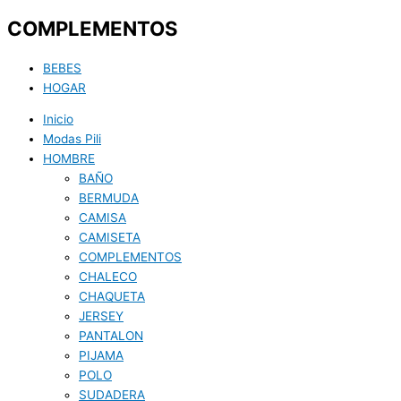
COMPLEMENTOS
BEBES
HOGAR
Inicio
Modas Pili
HOMBRE
BAÑO
BERMUDA
CAMISA
CAMISETA
COMPLEMENTOS
CHALECO
CHAQUETA
JERSEY
PANTALON
PIJAMA
POLO
SUDADERA