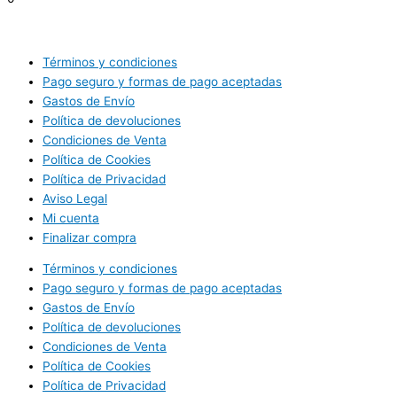
Términos y condiciones
Pago seguro y formas de pago aceptadas
Gastos de Envío
Política de devoluciones
Condiciones de Venta
Política de Cookies
Política de Privacidad
Aviso Legal
Mi cuenta
Finalizar compra
Términos y condiciones
Pago seguro y formas de pago aceptadas
Gastos de Envío
Política de devoluciones
Condiciones de Venta
Política de Cookies
Política de Privacidad