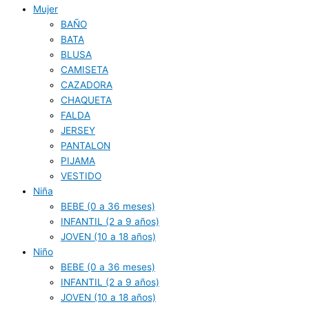
Mujer
BAÑO
BATA
BLUSA
CAMISETA
CAZADORA
CHAQUETA
FALDA
JERSEY
PANTALON
PIJAMA
VESTIDO
Niña
BEBE (0 a 36 meses)
INFANTIL (2 a 9 años)
JOVEN (10 a 18 años)
Niño
BEBE (0 a 36 meses)
INFANTIL (2 a 9 años)
JOVEN (10 a 18 años)