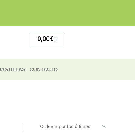
Carrito
0,00
€
ASTILLAS
CONTACTO