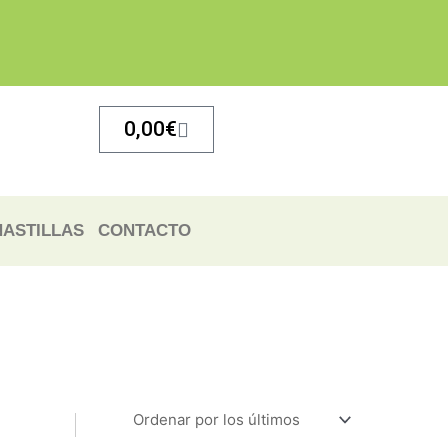
Carrito
0,00
€
ASTILLAS
CONTACTO