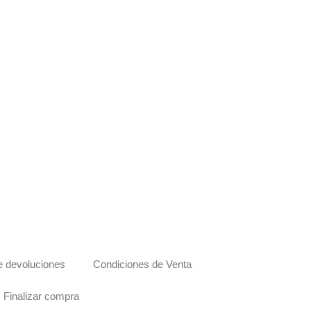
de devoluciones
Condiciones de Venta
Finalizar compra