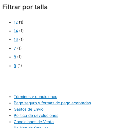
Filtrar por talla
12
(1)
14
(1)
16
(1)
7
(1)
8
(1)
9
(1)
Términos y condiciones
Pago seguro y formas de pago aceptadas
Gastos de Envío
Política de devoluciones
Condiciones de Venta