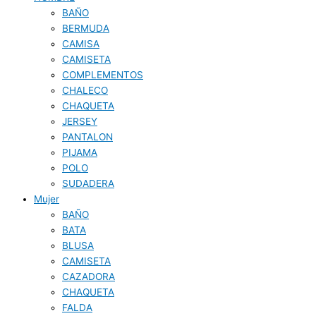
BAÑO
BERMUDA
CAMISA
CAMISETA
COMPLEMENTOS
CHALECO
CHAQUETA
JERSEY
PANTALON
PIJAMA
POLO
SUDADERA
Mujer
BAÑO
BATA
BLUSA
CAMISETA
CAZADORA
CHAQUETA
FALDA