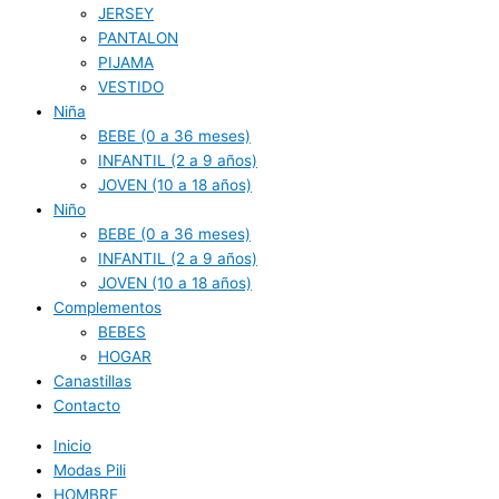
JERSEY
PANTALON
PIJAMA
VESTIDO
Niña
BEBE (0 a 36 meses)
INFANTIL (2 a 9 años)
JOVEN (10 a 18 años)
Niño
BEBE (0 a 36 meses)
INFANTIL (2 a 9 años)
JOVEN (10 a 18 años)
Complementos
BEBES
HOGAR
Canastillas
Contacto
Inicio
Modas Pili
HOMBRE