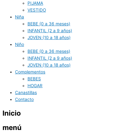
PIJAMA
VESTIDO
Niña
BEBE (0 a 36 meses)
INFANTIL (2 a 9 años)
JOVEN (10 a 18 años)
Niño
BEBE (0 a 36 meses)
INFANTIL (2 a 9 años)
JOVEN (10 a 18 años)
Complementos
BEBES
HOGAR
Canastillas
Contacto
Inicio
menú