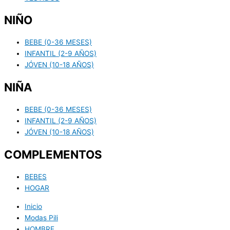
NIÑO
BEBE (0-36 MESES)
INFANTIL (2-9 AÑOS)
JÓVEN (10-18 AÑOS)
NIÑA
BEBE (0-36 MESES)
INFANTIL (2-9 AÑOS)
JÓVEN (10-18 AÑOS)
COMPLEMENTOS
BEBES
HOGAR
Inicio
Modas Pili
HOMBRE