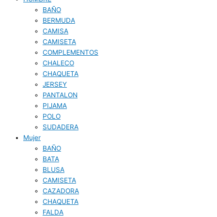
BAÑO
BERMUDA
CAMISA
CAMISETA
COMPLEMENTOS
CHALECO
CHAQUETA
JERSEY
PANTALON
PIJAMA
POLO
SUDADERA
Mujer
BAÑO
BATA
BLUSA
CAMISETA
CAZADORA
CHAQUETA
FALDA