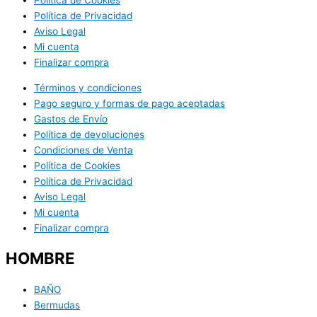
Política de Cookies
Política de Privacidad
Aviso Legal
Mi cuenta
Finalizar compra
Términos y condiciones
Pago seguro y formas de pago aceptadas
Gastos de Envío
Política de devoluciones
Condiciones de Venta
Política de Cookies
Política de Privacidad
Aviso Legal
Mi cuenta
Finalizar compra
HOMBRE
BAÑO
Bermudas