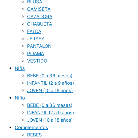
BLUSA
CAMISETA
CAZADORA
CHAQUETA
FALDA
JERSEY
PANTALON
PIJAMA
VESTIDO
Niña
BEBE (0 a 36 meses)
INFANTIL (2 a 9 años)
JOVEN (10 a 18 años)
Niño
BEBE (0 a 36 meses)
INFANTIL (2 a 9 años)
JOVEN (10 a 18 años)
Complementos
BEBES