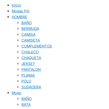
Inicio
Modas Pili
HOMBRE
BAÑO
BERMUDA
CAMISA
CAMISETA
COMPLEMENTOS
CHALECO
CHAQUETA
JERSEY
PANTALON
PIJAMA
POLO
SUDADERA
Mujer
BAÑO
BATA