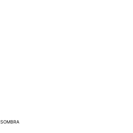
 / SOMBRA