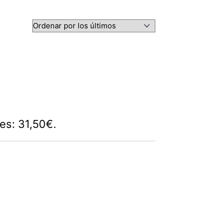
 es: 31,50€.