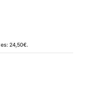
l es: 24,50€.