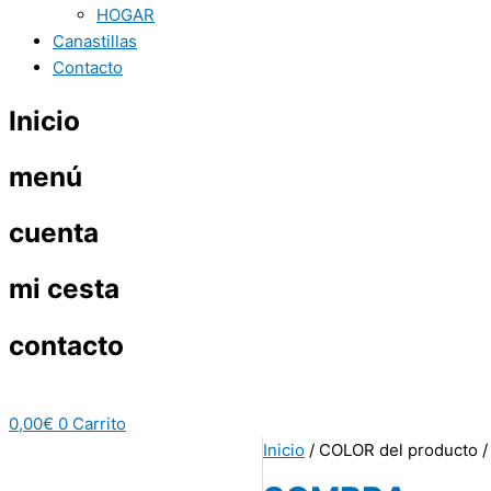
HOGAR
Canastillas
Contacto
Inicio
menú
cuenta
mi cesta
contacto
0,00
€
0
Carrito
Inicio
/ COLOR del producto