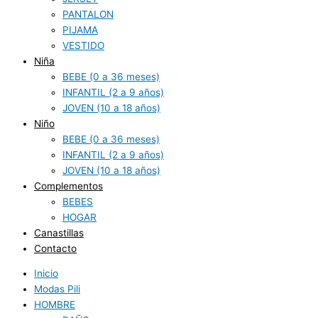
PANTALON
PIJAMA
VESTIDO
Niña
BEBE (0 a 36 meses)
INFANTIL (2 a 9 años)
JOVEN (10 a 18 años)
Niño
BEBE (0 a 36 meses)
INFANTIL (2 a 9 años)
JOVEN (10 a 18 años)
Complementos
BEBES
HOGAR
Canastillas
Contacto
Inicio
Modas Pili
HOMBRE