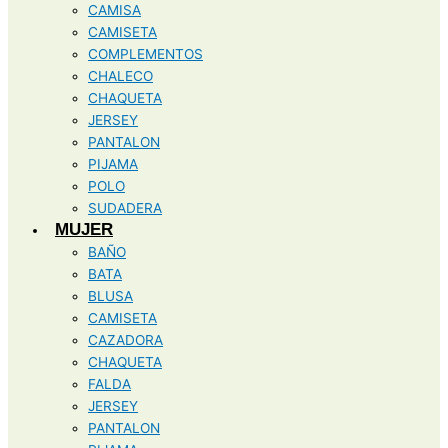
CAMISA
CAMISETA
COMPLEMENTOS
CHALECO
CHAQUETA
JERSEY
PANTALON
PIJAMA
POLO
SUDADERA
MUJER
BAÑO
BATA
BLUSA
CAMISETA
CAZADORA
CHAQUETA
FALDA
JERSEY
PANTALON