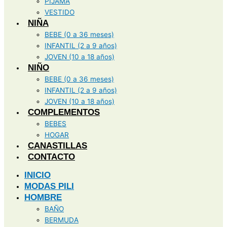
PIJAMA
VESTIDO
NIÑA
BEBE (0 a 36 meses)
INFANTIL (2 a 9 años)
JOVEN (10 a 18 años)
NIÑO
BEBE (0 a 36 meses)
INFANTIL (2 a 9 años)
JOVEN (10 a 18 años)
COMPLEMENTOS
BEBES
HOGAR
CANASTILLAS
CONTACTO
INICIO
MODAS PILI
HOMBRE
BAÑO
BERMUDA