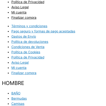
Política de Privacidad
Aviso Legal
Mi cuenta
Finalizar compra
Términos y condiciones
Pago seguro y formas de pago aceptadas
Gastos de Envío
Política de devoluciones
Condiciones de Venta
Política de Cookies
Política de Privacidad
Aviso Legal
Mi cuenta
Finalizar compra
HOMBRE
BAÑO
Bermudas
Camisas