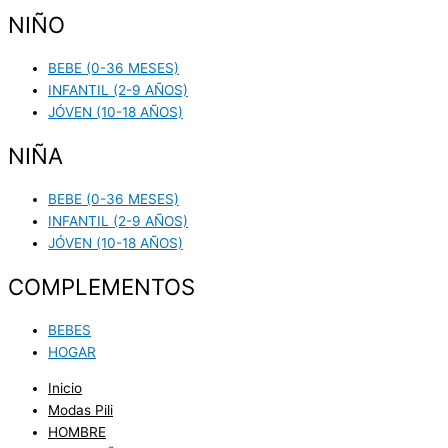
NIÑO
BEBE (0-36 MESES)
INFANTIL (2-9 AÑOS)
JÓVEN (10-18 AÑOS)
NIÑA
BEBE (0-36 MESES)
INFANTIL (2-9 AÑOS)
JÓVEN (10-18 AÑOS)
COMPLEMENTOS
BEBES
HOGAR
Inicio
Modas Pili
HOMBRE