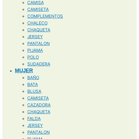
CAMISA
CAMISETA
COMPLEMENTOS
CHALECO
CHAQUETA
JERSEY
PANTALON
PIJAMA
POLO
SUDADERA
MUJER
BAÑO
BATA
BLUSA
CAMISETA
CAZADORA
CHAQUETA
FALDA
JERSEY
PANTALON
PIJAMA