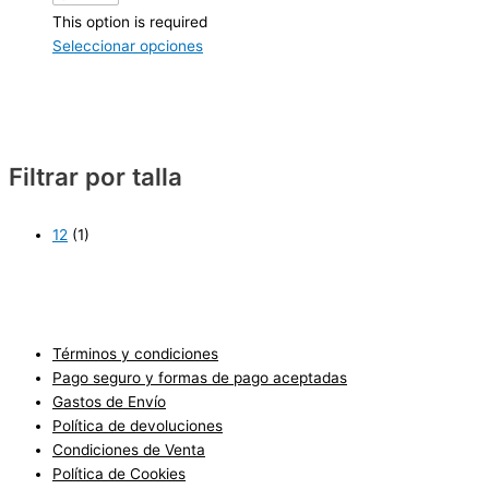
This option is required
Seleccionar opciones
Filtrar por talla
12
(1)
Términos y condiciones
Pago seguro y formas de pago aceptadas
Gastos de Envío
Política de devoluciones
Condiciones de Venta
Política de Cookies