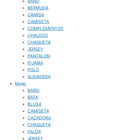
BAÑO
BERMUDA
CAMISA
CAMISETA
COMPLEMENTOS
CHALECO
CHAQUETA
JERSEY
PANTALON
PIJAMA
POLO
SUDADERA
Mujer
BAÑO
BATA
BLUSA
CAMISETA
CAZADORA
CHAQUETA
FALDA
JERSEY