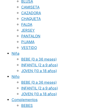
BLUSA
CAMISETA
CAZADORA
CHAQUETA
FALDA
JERSEY
PANTALON
PIJAMA
VESTIDO
Niña
BEBE (0 a 36 meses)
INFANTIL (2 a 9 años)
JOVEN (10 a 18 años)
Niño
BEBE (0 a 36 meses)
INFANTIL (2 a 9 años)
JOVEN (10 a 18 años)
Complementos
BEBES