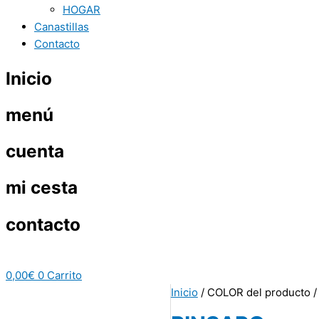
HOGAR
Canastillas
Contacto
Inicio
menú
cuenta
mi cesta
contacto
0,00
€
0
Carrito
Inicio
/ COLOR del producto 