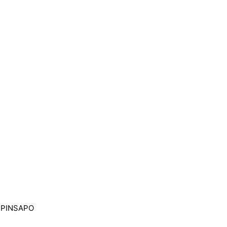
/ PINSAPO