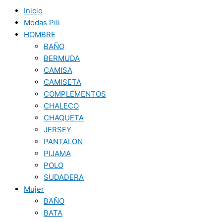
Inicio
Modas Pili
HOMBRE
BAÑO
BERMUDA
CAMISA
CAMISETA
COMPLEMENTOS
CHALECO
CHAQUETA
JERSEY
PANTALON
PIJAMA
POLO
SUDADERA
Mujer
BAÑO
BATA