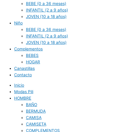
BEBE (0 a 36 meses)
INFANTIL (2 a 9 años)
JOVEN (10 a 18 años)
Niño
BEBE (0 a 36 meses)
INFANTIL (2 a 9 años)
JOVEN (10 a 18 años)
Complementos
BEBES
HOGAR
Canastillas
Contacto
Inicio
Modas Pili
HOMBRE
BAÑO
BERMUDA
CAMISA
CAMISETA
COMPLEMENTOS