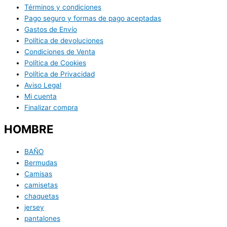
Términos y condiciones
Pago seguro y formas de pago aceptadas
Gastos de Envío
Política de devoluciones
Condiciones de Venta
Política de Cookies
Política de Privacidad
Aviso Legal
Mi cuenta
Finalizar compra
HOMBRE
BAÑO
Bermudas
Camisas
camisetas
chaquetas
jersey
pantalones