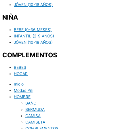
JÓVEN (10-18 AÑOS)
NIÑA
BEBE (0-36 MESES)
INFANTIL (2-9 AÑOS)
JÓVEN (10-18 AÑOS)
COMPLEMENTOS
BEBES
HOGAR
Inicio
Modas Pili
HOMBRE
BAÑO
BERMUDA
CAMISA
CAMISETA
COMPLEMENTOS