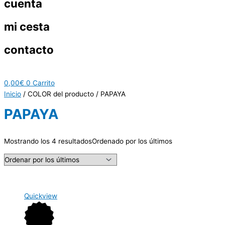
cuenta
mi cesta
contacto
0,00
€
0
Carrito
Inicio
/ COLOR del producto / PAPAYA
PAPAYA
Mostrando los 4 resultados
Ordenado por los últimos
Quickview