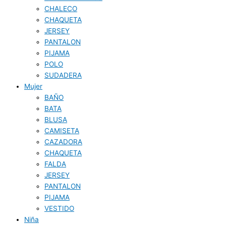
CHALECO
CHAQUETA
JERSEY
PANTALON
PIJAMA
POLO
SUDADERA
Mujer
BAÑO
BATA
BLUSA
CAMISETA
CAZADORA
CHAQUETA
FALDA
JERSEY
PANTALON
PIJAMA
VESTIDO
Niña