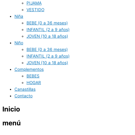
PIJAMA
VESTIDO
Niña
BEBE (0 a 36 meses)
INFANTIL (2 a 9 años)
JOVEN (10 a 18 años)
Niño
BEBE (0 a 36 meses)
INFANTIL (2 a 9 años)
JOVEN (10 a 18 años)
Complementos
BEBES
HOGAR
Canastillas
Contacto
Inicio
menú