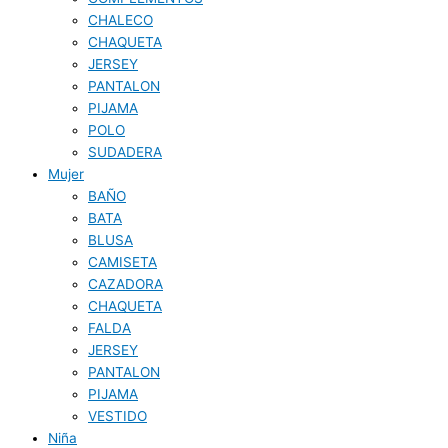
CHALECO
CHAQUETA
JERSEY
PANTALON
PIJAMA
POLO
SUDADERA
Mujer
BAÑO
BATA
BLUSA
CAMISETA
CAZADORA
CHAQUETA
FALDA
JERSEY
PANTALON
PIJAMA
VESTIDO
Niña