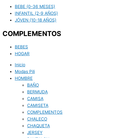
BEBE (0-36 MESES)
INFANTIL (2-9 AÑOS)
JÓVEN (10-18 AÑOS)
COMPLEMENTOS
BEBES
HOGAR
Inicio
Modas Pili
HOMBRE
BAÑO
BERMUDA
CAMISA
CAMISETA
COMPLEMENTOS
CHALECO
CHAQUETA
JERSEY