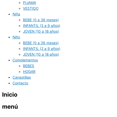
PIJAMA
VESTIDO
Niña
BEBE (0 a 36 meses)
INFANTIL (2 a 9 años)
JOVEN (10 a 18 años)
Niño
BEBE (0 a 36 meses)
INFANTIL (2 a 9 años)
JOVEN (10 a 18 años)
Complementos
BEBES
HOGAR
Canastillas
Contacto
Inicio
menú