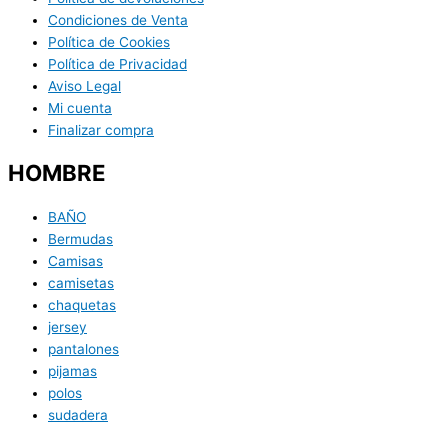
Condiciones de Venta
Política de Cookies
Política de Privacidad
Aviso Legal
Mi cuenta
Finalizar compra
HOMBRE
BAÑO
Bermudas
Camisas
camisetas
chaquetas
jersey
pantalones
pijamas
polos
sudadera