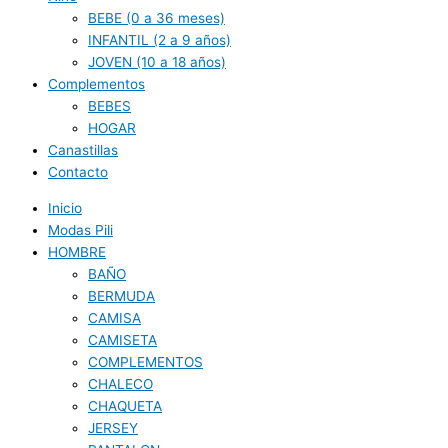
BEBE (0 a 36 meses)
INFANTIL (2 a 9 años)
JOVEN (10 a 18 años)
Complementos
BEBES
HOGAR
Canastillas
Contacto
Inicio
Modas Pili
HOMBRE
BAÑO
BERMUDA
CAMISA
CAMISETA
COMPLEMENTOS
CHALECO
CHAQUETA
JERSEY