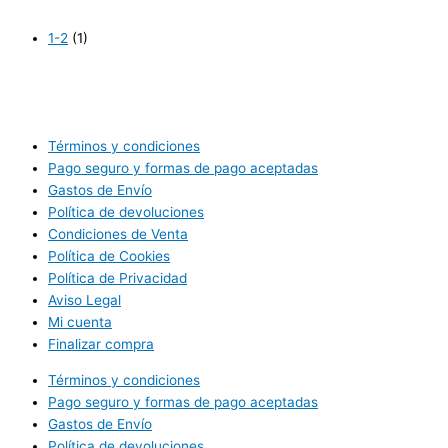
1-2
(1)
Términos y condiciones
Pago seguro y formas de pago aceptadas
Gastos de Envío
Política de devoluciones
Condiciones de Venta
Política de Cookies
Política de Privacidad
Aviso Legal
Mi cuenta
Finalizar compra
Términos y condiciones
Pago seguro y formas de pago aceptadas
Gastos de Envío
Política de devoluciones