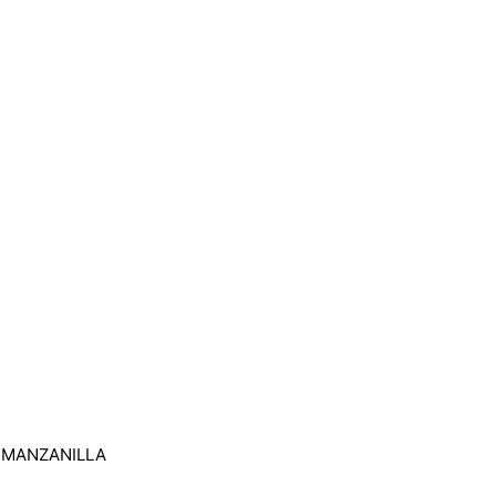
/ MANZANILLA