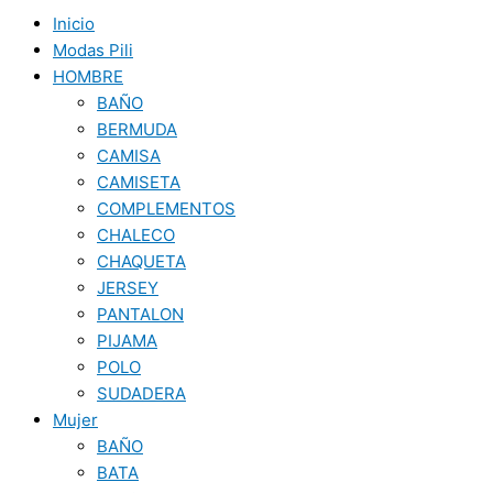
Inicio
Modas Pili
HOMBRE
BAÑO
BERMUDA
CAMISA
CAMISETA
COMPLEMENTOS
CHALECO
CHAQUETA
JERSEY
PANTALON
PIJAMA
POLO
SUDADERA
Mujer
BAÑO
BATA