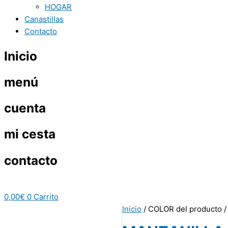
HOGAR
Canastillas
Contacto
Inicio
menú
cuenta
mi cesta
contacto
0,00
€
0
Carrito
Inicio
/ COLOR del producto 