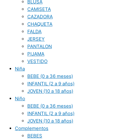
BLUSA
CAMISETA
CAZADORA
CHAQUETA
FALDA
JERSEY
PANTALON
PIJAMA
VESTIDO
Niña
BEBE (0 a 36 meses)
INFANTIL (2 a 9 años)
JOVEN (10 a 18 años)
Niño
BEBE (0 a 36 meses)
INFANTIL (2 a 9 años)
JOVEN (10 a 18 años)
Complementos
BEBES