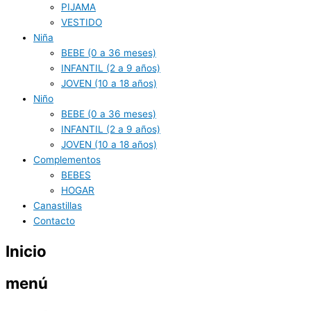
PIJAMA
VESTIDO
Niña
BEBE (0 a 36 meses)
INFANTIL (2 a 9 años)
JOVEN (10 a 18 años)
Niño
BEBE (0 a 36 meses)
INFANTIL (2 a 9 años)
JOVEN (10 a 18 años)
Complementos
BEBES
HOGAR
Canastillas
Contacto
Inicio
menú