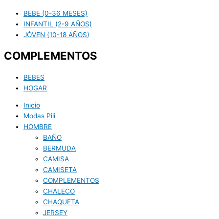
BEBE (0-36 MESES)
INFANTIL (2-9 AÑOS)
JÓVEN (10-18 AÑOS)
COMPLEMENTOS
BEBES
HOGAR
Inicio
Modas Pili
HOMBRE
BAÑO
BERMUDA
CAMISA
CAMISETA
COMPLEMENTOS
CHALECO
CHAQUETA
JERSEY