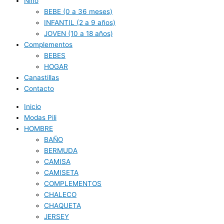
Niño
BEBE (0 a 36 meses)
INFANTIL (2 a 9 años)
JOVEN (10 a 18 años)
Complementos
BEBES
HOGAR
Canastillas
Contacto
Inicio
Modas Pili
HOMBRE
BAÑO
BERMUDA
CAMISA
CAMISETA
COMPLEMENTOS
CHALECO
CHAQUETA
JERSEY