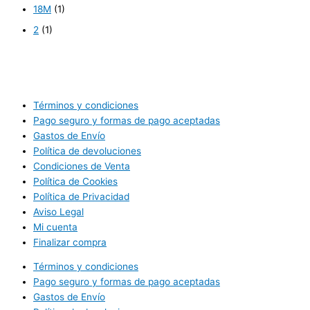
18M
(1)
2
(1)
Términos y condiciones
Pago seguro y formas de pago aceptadas
Gastos de Envío
Política de devoluciones
Condiciones de Venta
Política de Cookies
Política de Privacidad
Aviso Legal
Mi cuenta
Finalizar compra
Términos y condiciones
Pago seguro y formas de pago aceptadas
Gastos de Envío