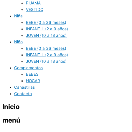
PIJAMA
VESTIDO
Niña
BEBE (0 a 36 meses)
INFANTIL (2 a 9 años)
JOVEN (10 a 18 años)
Niño
BEBE (0 a 36 meses)
INFANTIL (2 a 9 años)
JOVEN (10 a 18 años)
Complementos
BEBES
HOGAR
Canastillas
Contacto
Inicio
menú