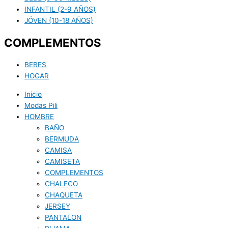
INFANTIL (2-9 AÑOS)
JÓVEN (10-18 AÑOS)
COMPLEMENTOS
BEBES
HOGAR
Inicio
Modas Pili
HOMBRE
BAÑO
BERMUDA
CAMISA
CAMISETA
COMPLEMENTOS
CHALECO
CHAQUETA
JERSEY
PANTALON