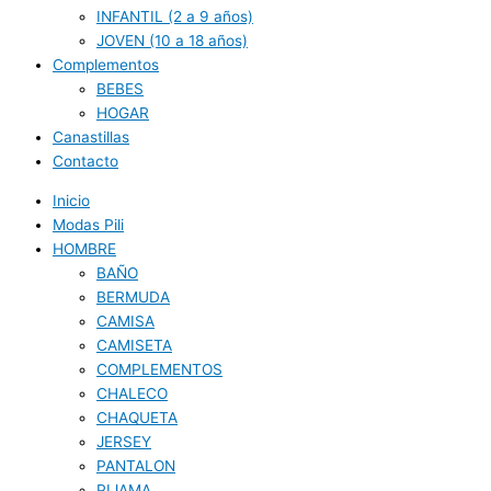
INFANTIL (2 a 9 años)
JOVEN (10 a 18 años)
Complementos
BEBES
HOGAR
Canastillas
Contacto
Inicio
Modas Pili
HOMBRE
BAÑO
BERMUDA
CAMISA
CAMISETA
COMPLEMENTOS
CHALECO
CHAQUETA
JERSEY
PANTALON
PIJAMA