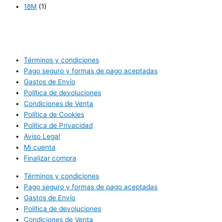
18M
(1)
Términos y condiciones
Pago seguro y formas de pago aceptadas
Gastos de Envío
Política de devoluciones
Condiciones de Venta
Política de Cookies
Política de Privacidad
Aviso Legal
Mi cuenta
Finalizar compra
Términos y condiciones
Pago seguro y formas de pago aceptadas
Gastos de Envío
Política de devoluciones
Condiciones de Venta