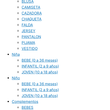
BLUSA
CAMISETA
CAZADORA
CHAQUETA
FALDA
JERSEY
PANTALON
PIJAMA
VESTIDO
Niña
BEBE (0 a 36 meses)
INFANTIL (2 a 9 años)
JOVEN (10 a 18 años)
Niño
BEBE (0 a 36 meses)
INFANTIL (2 a 9 años)
JOVEN (10 a 18 años)
Complementos
BEBES