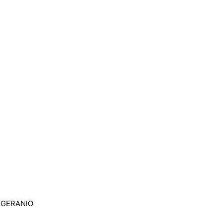
/ GERANIO