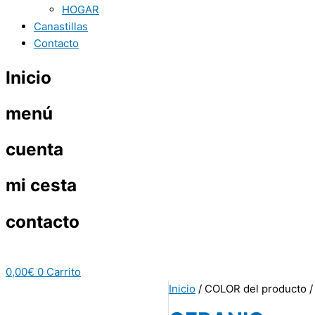
HOGAR
Canastillas
Contacto
Inicio
menú
cuenta
mi cesta
contacto
0,00
€
0
Carrito
Inicio
/ COLOR del producto 