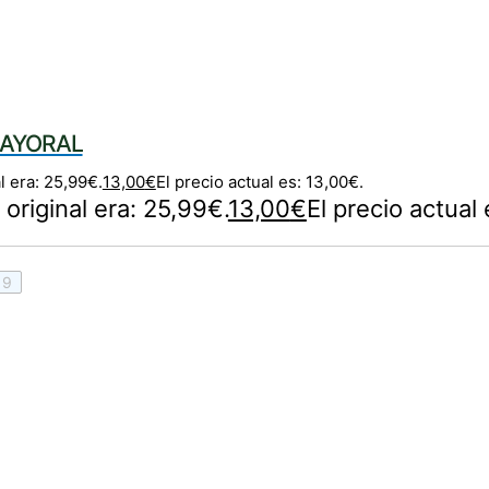
 MAYORAL
l era: 25,99€.
13,00
€
El precio actual es: 13,00€.
 original era: 25,99€.
13,00
€
El precio actual
9