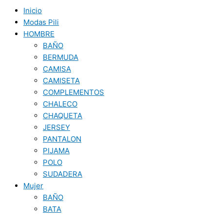
Inicio
Modas Pili
HOMBRE
BAÑO
BERMUDA
CAMISA
CAMISETA
COMPLEMENTOS
CHALECO
CHAQUETA
JERSEY
PANTALON
PIJAMA
POLO
SUDADERA
Mujer
BAÑO
BATA