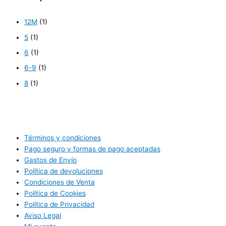
12M
(1)
5
(1)
6
(1)
6-9
(1)
8
(1)
Términos y condiciones
Pago seguro y formas de pago aceptadas
Gastos de Envío
Política de devoluciones
Condiciones de Venta
Política de Cookies
Política de Privacidad
Aviso Legal