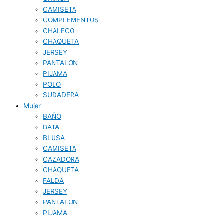
CAMISETA
COMPLEMENTOS
CHALECO
CHAQUETA
JERSEY
PANTALON
PIJAMA
POLO
SUDADERA
Mujer
BAÑO
BATA
BLUSA
CAMISETA
CAZADORA
CHAQUETA
FALDA
JERSEY
PANTALON
PIJAMA