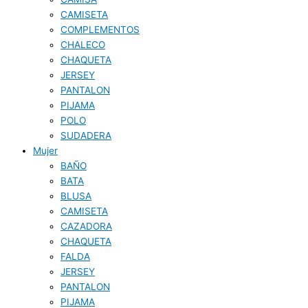
CAMISETA
COMPLEMENTOS
CHALECO
CHAQUETA
JERSEY
PANTALON
PIJAMA
POLO
SUDADERA
Mujer
BAÑO
BATA
BLUSA
CAMISETA
CAZADORA
CHAQUETA
FALDA
JERSEY
PANTALON
PIJAMA