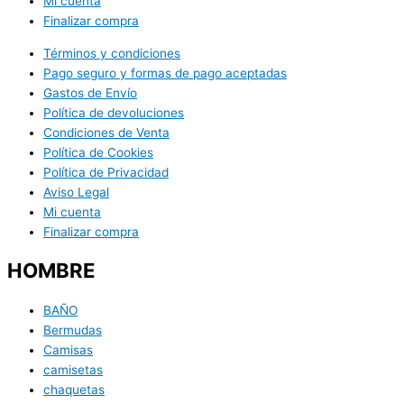
Mi cuenta
Finalizar compra
Términos y condiciones
Pago seguro y formas de pago aceptadas
Gastos de Envío
Política de devoluciones
Condiciones de Venta
Política de Cookies
Política de Privacidad
Aviso Legal
Mi cuenta
Finalizar compra
HOMBRE
BAÑO
Bermudas
Camisas
camisetas
chaquetas