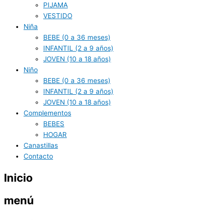
PIJAMA
VESTIDO
Niña
BEBE (0 a 36 meses)
INFANTIL (2 a 9 años)
JOVEN (10 a 18 años)
Niño
BEBE (0 a 36 meses)
INFANTIL (2 a 9 años)
JOVEN (10 a 18 años)
Complementos
BEBES
HOGAR
Canastillas
Contacto
Inicio
menú