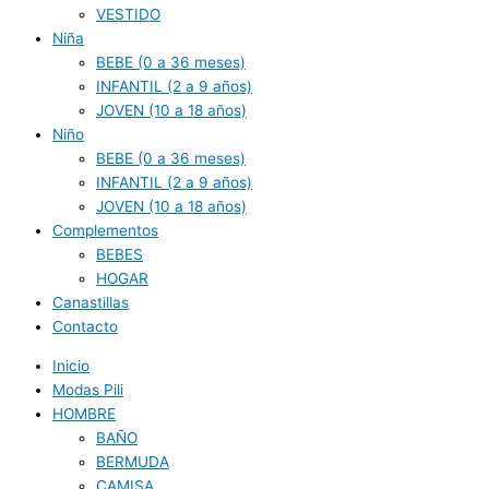
VESTIDO
Niña
BEBE (0 a 36 meses)
INFANTIL (2 a 9 años)
JOVEN (10 a 18 años)
Niño
BEBE (0 a 36 meses)
INFANTIL (2 a 9 años)
JOVEN (10 a 18 años)
Complementos
BEBES
HOGAR
Canastillas
Contacto
Inicio
Modas Pili
HOMBRE
BAÑO
BERMUDA
CAMISA