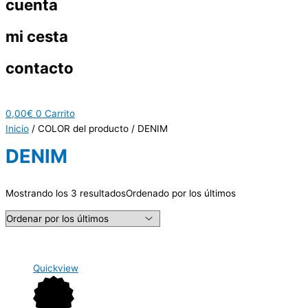
cuenta
mi cesta
contacto
0,00
€
0
Carrito
Inicio
/ COLOR del producto / DENIM
DENIM
Mostrando los 3 resultados
Ordenado por los últimos
Quickview