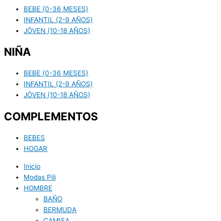
BEBE (0-36 MESES)
INFANTIL (2-9 AÑOS)
JÓVEN (10-18 AÑOS)
NIÑA
BEBE (0-36 MESES)
INFANTIL (2-9 AÑOS)
JÓVEN (10-18 AÑOS)
COMPLEMENTOS
BEBES
HOGAR
Inicio
Modas Pili
HOMBRE
BAÑO
BERMUDA
CAMISA