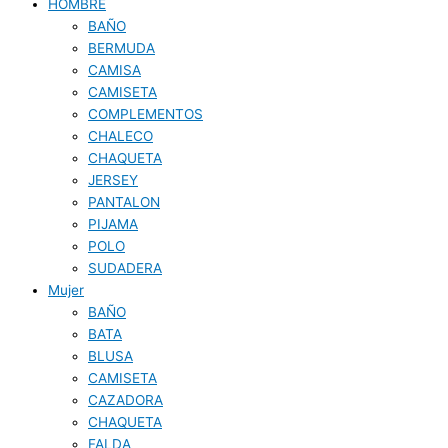
HOMBRE
BAÑO
BERMUDA
CAMISA
CAMISETA
COMPLEMENTOS
CHALECO
CHAQUETA
JERSEY
PANTALON
PIJAMA
POLO
SUDADERA
Mujer
BAÑO
BATA
BLUSA
CAMISETA
CAZADORA
CHAQUETA
FALDA