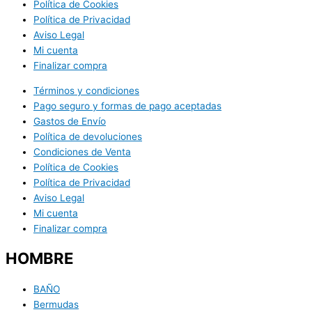
Política de Cookies
Política de Privacidad
Aviso Legal
Mi cuenta
Finalizar compra
Términos y condiciones
Pago seguro y formas de pago aceptadas
Gastos de Envío
Política de devoluciones
Condiciones de Venta
Política de Cookies
Política de Privacidad
Aviso Legal
Mi cuenta
Finalizar compra
HOMBRE
BAÑO
Bermudas