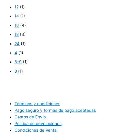
12
(1)
14
(1)
16
(4)
18
(3)
24
(1)
4
(1)
6-9
(1)
8
(1)
Términos y condiciones
Pago seguro y formas de pago aceptadas
Gastos de Envío
Política de devoluciones
Condiciones de Venta