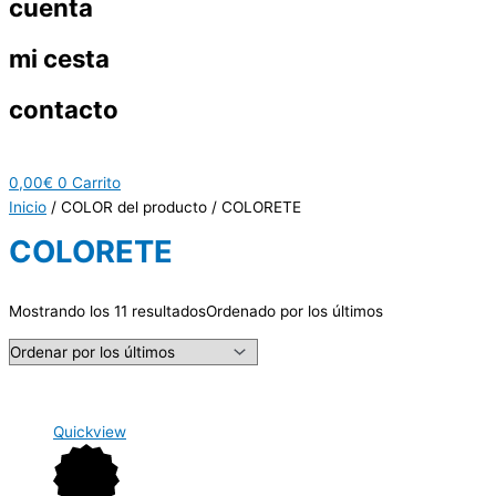
cuenta
mi cesta
contacto
0,00
€
0
Carrito
Inicio
/ COLOR del producto / COLORETE
COLORETE
Mostrando los 11 resultados
Ordenado por los últimos
Quickview