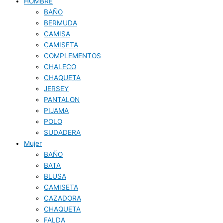
HOMBRE
BAÑO
BERMUDA
CAMISA
CAMISETA
COMPLEMENTOS
CHALECO
CHAQUETA
JERSEY
PANTALON
PIJAMA
POLO
SUDADERA
Mujer
BAÑO
BATA
BLUSA
CAMISETA
CAZADORA
CHAQUETA
FALDA