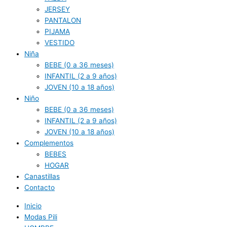
JERSEY
PANTALON
PIJAMA
VESTIDO
Niña
BEBE (0 a 36 meses)
INFANTIL (2 a 9 años)
JOVEN (10 a 18 años)
Niño
BEBE (0 a 36 meses)
INFANTIL (2 a 9 años)
JOVEN (10 a 18 años)
Complementos
BEBES
HOGAR
Canastillas
Contacto
Inicio
Modas Pili