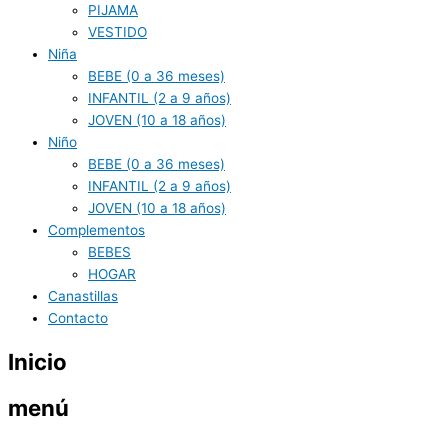
PIJAMA
VESTIDO
Niña
BEBE (0 a 36 meses)
INFANTIL (2 a 9 años)
JOVEN (10 a 18 años)
Niño
BEBE (0 a 36 meses)
INFANTIL (2 a 9 años)
JOVEN (10 a 18 años)
Complementos
BEBES
HOGAR
Canastillas
Contacto
Inicio
menú