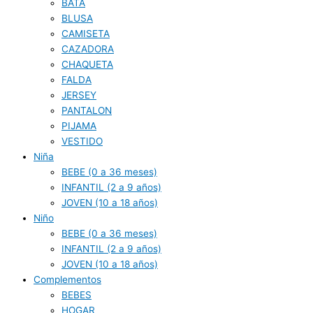
BATA
BLUSA
CAMISETA
CAZADORA
CHAQUETA
FALDA
JERSEY
PANTALON
PIJAMA
VESTIDO
Niña
BEBE (0 a 36 meses)
INFANTIL (2 a 9 años)
JOVEN (10 a 18 años)
Niño
BEBE (0 a 36 meses)
INFANTIL (2 a 9 años)
JOVEN (10 a 18 años)
Complementos
BEBES
HOGAR