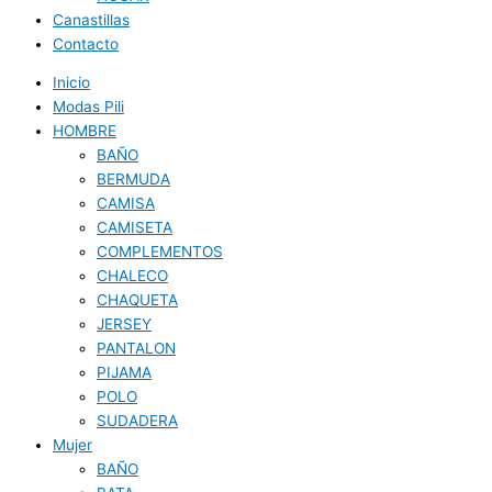
Canastillas
Contacto
Inicio
Modas Pili
HOMBRE
BAÑO
BERMUDA
CAMISA
CAMISETA
COMPLEMENTOS
CHALECO
CHAQUETA
JERSEY
PANTALON
PIJAMA
POLO
SUDADERA
Mujer
BAÑO