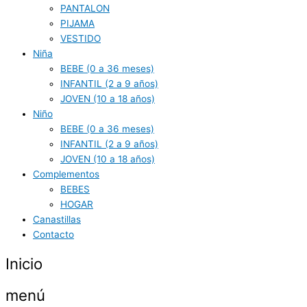
PANTALON
PIJAMA
VESTIDO
Niña
BEBE (0 a 36 meses)
INFANTIL (2 a 9 años)
JOVEN (10 a 18 años)
Niño
BEBE (0 a 36 meses)
INFANTIL (2 a 9 años)
JOVEN (10 a 18 años)
Complementos
BEBES
HOGAR
Canastillas
Contacto
Inicio
menú