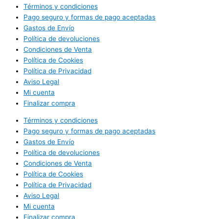
Términos y condiciones
Pago seguro y formas de pago aceptadas
Gastos de Envío
Política de devoluciones
Condiciones de Venta
Política de Cookies
Política de Privacidad
Aviso Legal
Mi cuenta
Finalizar compra
Términos y condiciones
Pago seguro y formas de pago aceptadas
Gastos de Envío
Política de devoluciones
Condiciones de Venta
Política de Cookies
Política de Privacidad
Aviso Legal
Mi cuenta
Finalizar compra