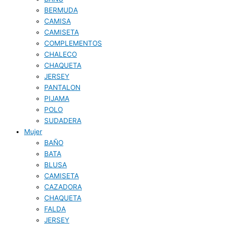
BERMUDA
CAMISA
CAMISETA
COMPLEMENTOS
CHALECO
CHAQUETA
JERSEY
PANTALON
PIJAMA
POLO
SUDADERA
Mujer
BAÑO
BATA
BLUSA
CAMISETA
CAZADORA
CHAQUETA
FALDA
JERSEY