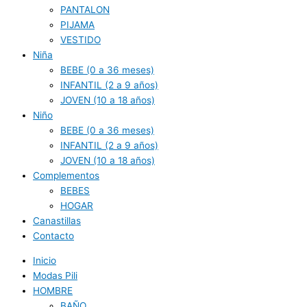
PANTALON
PIJAMA
VESTIDO
Niña
BEBE (0 a 36 meses)
INFANTIL (2 a 9 años)
JOVEN (10 a 18 años)
Niño
BEBE (0 a 36 meses)
INFANTIL (2 a 9 años)
JOVEN (10 a 18 años)
Complementos
BEBES
HOGAR
Canastillas
Contacto
Inicio
Modas Pili
HOMBRE
BAÑO