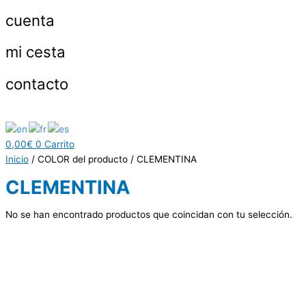
cuenta
mi cesta
contacto
0,00
€
0
Carrito
Inicio
/ COLOR del producto / CLEMENTINA
CLEMENTINA
No se han encontrado productos que coincidan con tu selección.