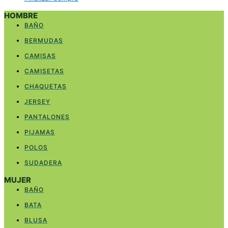
HOMBRE
BAÑO
BERMUDAS
CAMISAS
CAMISETAS
CHAQUETAS
JERSEY
PANTALONES
PIJAMAS
POLOS
SUDADERA
MUJER
BAÑO
BATA
BLUSA