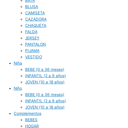
BATA
BLUSA
CAMISETA
CAZADORA
CHAQUETA
FALDA
JERSEY
PANTALON
PIJAMA
VESTIDO
Niña
BEBE (0 a 36 meses)
INFANTIL (2 a 9 años)
JOVEN (10 a 18 años)
Niño
BEBE (0 a 36 meses)
INFANTIL (2 a 9 años)
JOVEN (10 a 18 años)
Complementos
BEBES
HOGAR