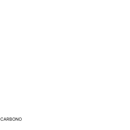
 / CARBONO