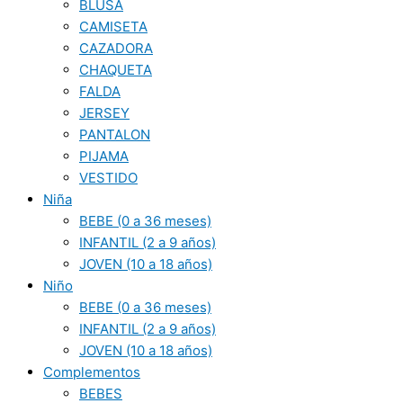
BLUSA
CAMISETA
CAZADORA
CHAQUETA
FALDA
JERSEY
PANTALON
PIJAMA
VESTIDO
Niña
BEBE (0 a 36 meses)
INFANTIL (2 a 9 años)
JOVEN (10 a 18 años)
Niño
BEBE (0 a 36 meses)
INFANTIL (2 a 9 años)
JOVEN (10 a 18 años)
Complementos
BEBES