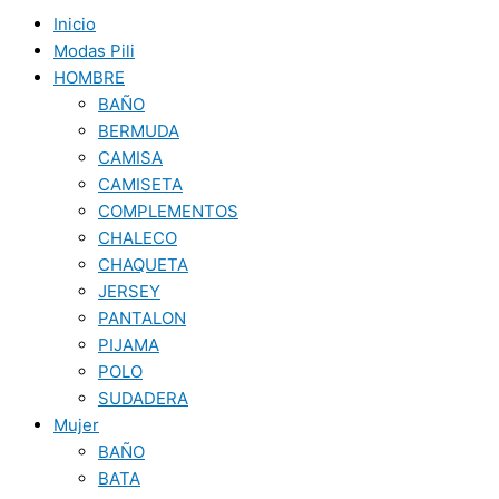
Inicio
Modas Pili
HOMBRE
BAÑO
BERMUDA
CAMISA
CAMISETA
COMPLEMENTOS
CHALECO
CHAQUETA
JERSEY
PANTALON
PIJAMA
POLO
SUDADERA
Mujer
BAÑO
BATA