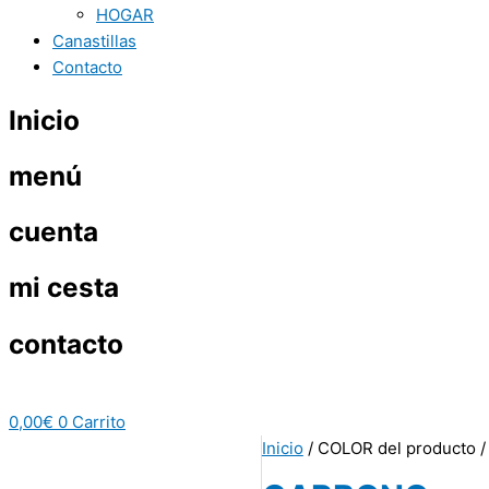
HOGAR
Canastillas
Contacto
Inicio
menú
cuenta
mi cesta
contacto
0,00
€
0
Carrito
Inicio
/ COLOR del producto