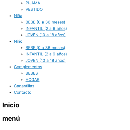
PIJAMA
VESTIDO
Niña
BEBE (0 a 36 meses)
INFANTIL (2 a 9 años)
JOVEN (10 a 18 años)
Niño
BEBE (0 a 36 meses)
INFANTIL (2 a 9 años)
JOVEN (10 a 18 años)
Complementos
BEBES
HOGAR
Canastillas
Contacto
Inicio
menú