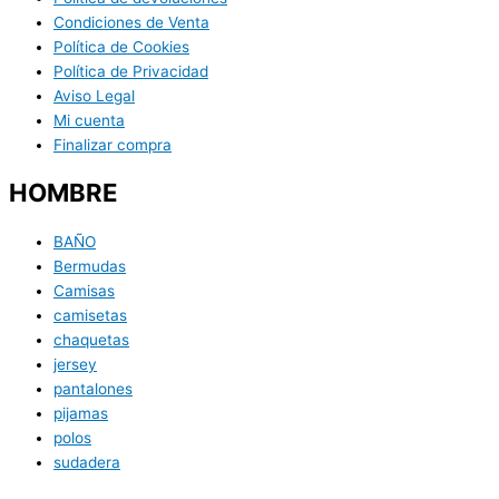
Condiciones de Venta
Política de Cookies
Política de Privacidad
Aviso Legal
Mi cuenta
Finalizar compra
HOMBRE
BAÑO
Bermudas
Camisas
camisetas
chaquetas
jersey
pantalones
pijamas
polos
sudadera