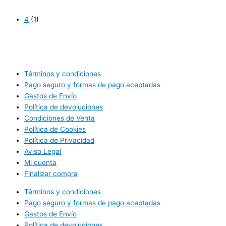
4
(1)
Términos y condiciones
Pago seguro y formas de pago aceptadas
Gastos de Envío
Política de devoluciones
Condiciones de Venta
Política de Cookies
Política de Privacidad
Aviso Legal
Mi cuenta
Finalizar compra
Términos y condiciones
Pago seguro y formas de pago aceptadas
Gastos de Envío
Política de devoluciones