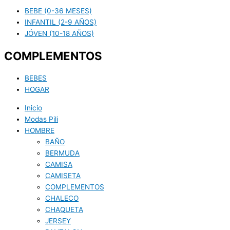
BEBE (0-36 MESES)
INFANTIL (2-9 AÑOS)
JÓVEN (10-18 AÑOS)
COMPLEMENTOS
BEBES
HOGAR
Inicio
Modas Pili
HOMBRE
BAÑO
BERMUDA
CAMISA
CAMISETA
COMPLEMENTOS
CHALECO
CHAQUETA
JERSEY