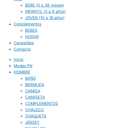
BEBE (0 a 36 meses)
INFANTIL (2 a 9 años)
JOVEN (10 a 18 años)
Complementos
BEBES
HOGAR
Canastillas
Contacto
Inicio
Modas Pili
HOMBRE
BAÑO
BERMUDA
CAMISA
CAMISETA
COMPLEMENTOS
CHALECO
CHAQUETA
JERSEY